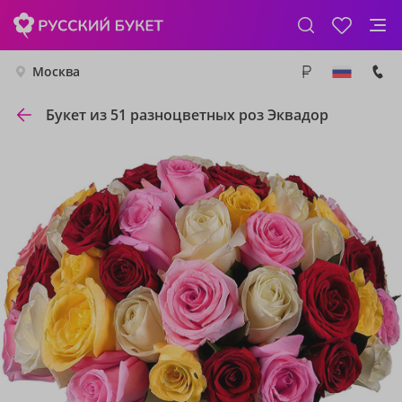
Москва
Букет из 51 разноцветных роз Эквадор