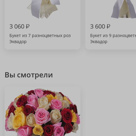
3 060
₽
3 600
₽
Букет из 7 разноцветных роз
Букет из 9 разноцвет
Эквадор
Эквадор
Вы смотрели