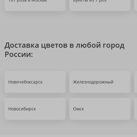
Доставка цветов в любой город
России:
Новочебоксарск
Железнодорожный
Новосибирск
Омск