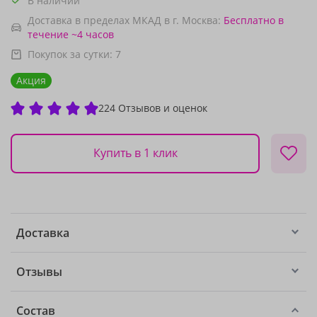
В наличии
Доставка в пределах МКАД в г. Москва:
Бесплатно
в
течение ~4 часов
Покупок за сутки:
7
Акция
224 Отзывов и оценок
Купить в 1 клик
Доставка
Отзывы
Состав