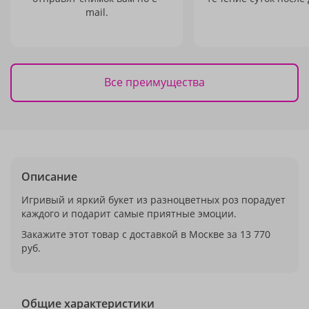
mail.
Все преимущества
Описание
Игривый и яркий букет из разноцветных роз порадует
каждого и подарит самые приятные эмоции.
Закажите этот товар с доставкой в Москве за 13 770
руб.
Общие характеристики