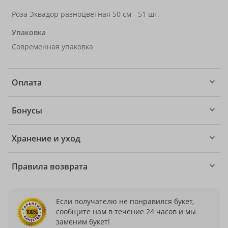
Роза Эквадор разноцветная 50 см - 51 шт.
Упаковка
Современная упаковка
Оплата
Бонусы
Хранение и уход
Правила возврата
Если получателю не понравился букет,
сообщите нам в течение 24 часов и мы
заменим букет!