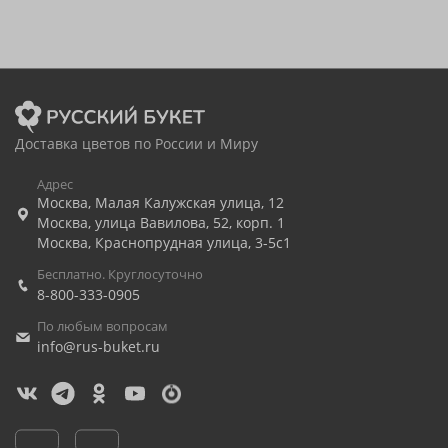
Доставка цветов по России и Миру
Адрес
Москва
,
Малая Калужская улица, 12
Москва
,
улица Вавилова, 52, корп. 1
Москва
,
Краснопрудная улица, 3-5с1
Бесплатно. Круглосуточно
8-800-333-0905
По любым вопросам
info@rus-buket.ru