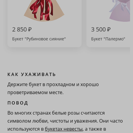
2 850 ₽
3 500 ₽
Букет "Рубиновое сияние"
Букет "Палермо"
КАК УХАЖИВАТЬ
Держите букет в прохладном и хорошо
проветриваемом месте.
ПОВОД
Во многих странах белые розы считаются
символом любви, чистоты и уважения. Они часто
используются в
букетах невесты
, а также в