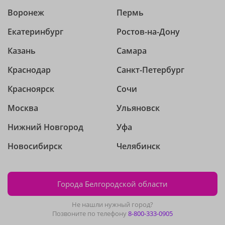
Воронеж
Пермь
Екатеринбург
Ростов-на-Дону
Казань
Самара
Краснодар
Санкт-Петербург
Красноярск
Сочи
Москва
Ульяновск
Нижний Новгород
Уфа
Новосибирск
Челябинск
Города Белгородской области
Не нашли нужный город?
Позвоните по телефону
8-800-333-0905