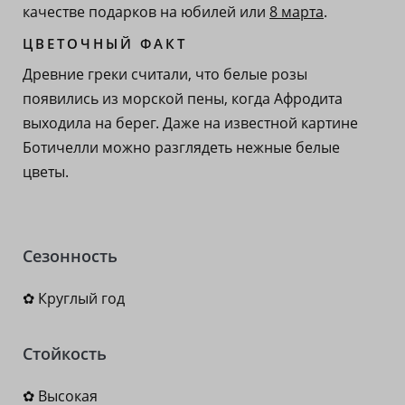
качестве подарков на юбилей или
8 марта
.
ЦВЕТОЧНЫЙ ФАКТ
Древние греки считали, что белые розы
появились из морской пены, когда Афродита
выходила на берег. Даже на известной картине
Ботичелли можно разглядеть нежные белые
цветы.
Сезонность
✿ Круглый год
Стойкость
✿ Высокая