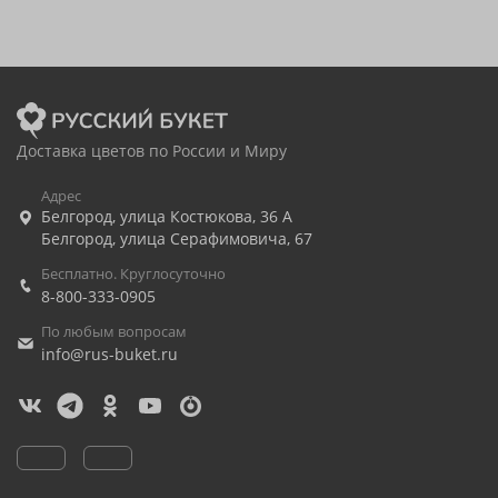
Доставка цветов по России и Миру
Адрес
Белгород
,
улица Костюкова, 36 А
Белгород
,
улица Серафимовича, 67
Бесплатно. Круглосуточно
8-800-333-0905
По любым вопросам
info@rus-buket.ru