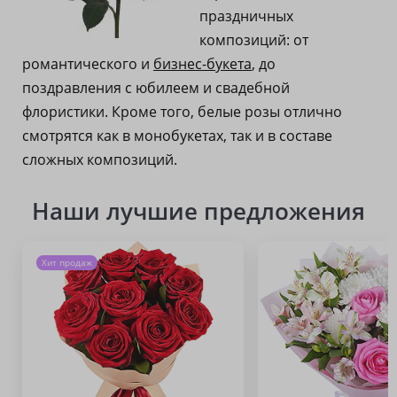
праздничных
композиций: от
романтического и
бизнес-букета
, до
поздравления с юбилеем и свадебной
флористики. Кроме того, белые розы отлично
смотрятся как в монобукетах, так и в составе
сложных композиций.
Наши лучшие предложения
Хит продаж