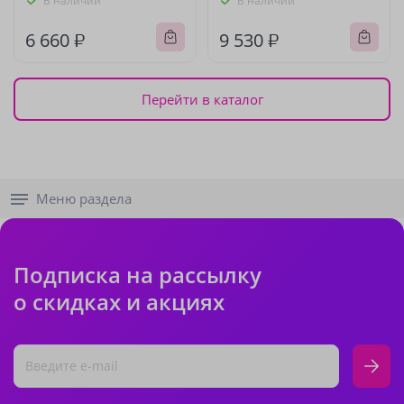
В наличии
В наличии
6 660 ₽
9 530 ₽
Перейти в каталог
Меню раздела
Подписка на рассылку
о скидках и акциях