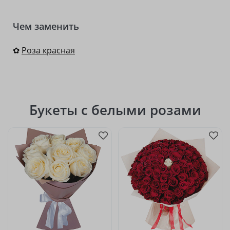
Чем заменить
✿
Роза красная
Букеты с белыми розами