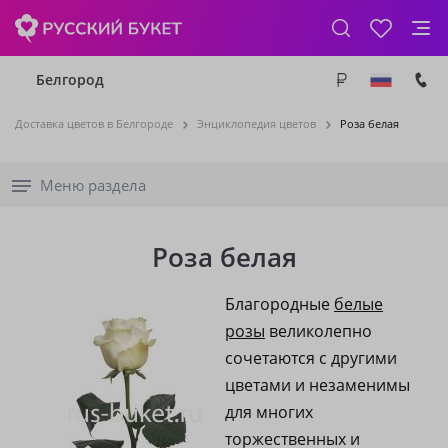
Белгород
Доставка цветов в Белгороде
Энциклопедия цветов
Роза белая
Меню раздела
Роза белая
Благородные
белые
розы
великолепно
сочетаются с другими
цветами и незаменимы
для многих
торжественных и