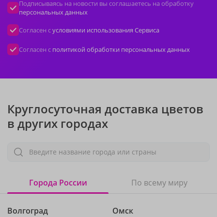
Подписываясь на новости вы соглашаетесь на обработку
персональных данных
Согласен с
условиями использования Сервиса
Согласен с
политикой обработки персональных данных
Круглосуточная доставка цветов
в других городах
Введите название города или страны
Города России
По всему миру
Волгоград
Омск