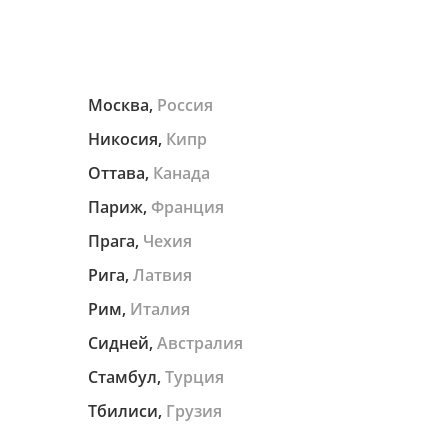
Москва,
Россия
Никосия,
Кипр
Оттава,
Канада
Париж,
Франция
Прага,
Чехия
Рига,
Латвия
Рим,
Италия
Сидней,
Австралия
Стамбул,
Турция
Тбилиси,
Грузия