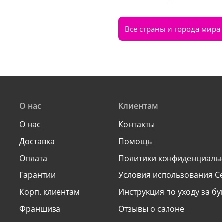
Все страны и города мира
О нас
Клиентам
О нас
Контакты
Доставка
Помощь
Оплата
Политики конфиденциаль
Гарантии
Условия использования С
Корп. клиентам
Инструкция по уходу за б
Франшиза
Отзывы о салоне