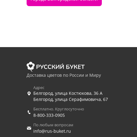
Доставка цветов по России и Миру
Адрес
Белгород
,
улица Костюкова, 36 А
Белгород
,
улица Серафимовича, 67
Бесплатно. Круглосуточно
8-800-333-0905
По любым вопросам
info@rus-buket.ru