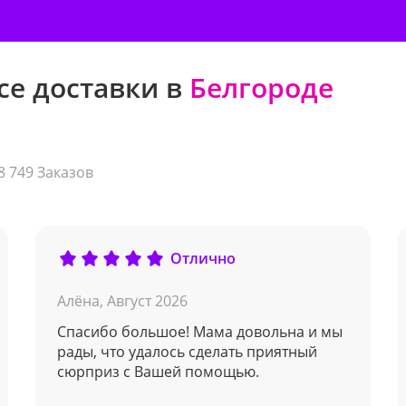
се доставки в
Белгороде
8 749 Заказов
Отлично
Алёна,
Август 2026
Спасибо большое! Мама довольна и мы
рады, что удалось сделать приятный
сюрприз с Вашей помощью.