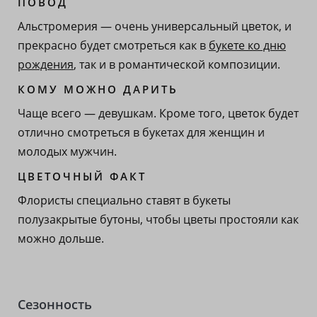
ПОВОД
Альстромерия — очень универсальный цветок, и
прекрасно будет смотреться как в
букете ко дню
рождения
, так и в романтической композиции.
КОМУ МОЖНО ДАРИТЬ
Чаще всего — девушкам. Кроме того, цветок будет
отлично смотреться в букетах для женщин и
молодых мужчин.
ЦВЕТОЧНЫЙ ФАКТ
Флористы специально ставят в букеты
полузакрытые бутоны, чтобы цветы простояли как
можно дольше.
Сезонность