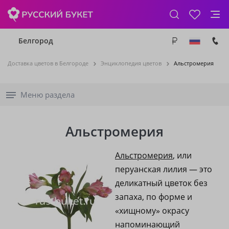
Белгород
Доставка цветов в Белгороде
Энциклопедия цветов
Альстромерия
Меню раздела
Альстромерия
Альстромерия
, или
перуанская лилия — это
деликатный цветок без
запаха, по форме и
«хищному» окрасу
напоминающий