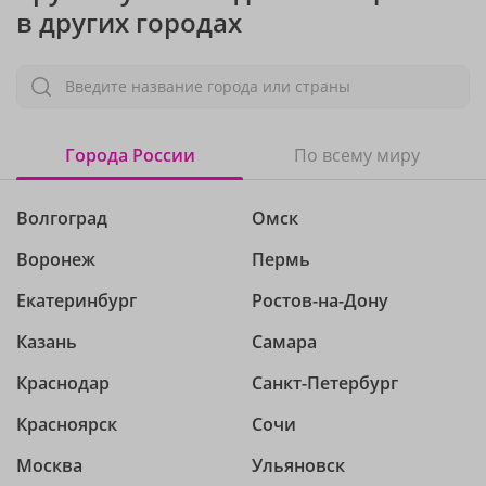
в других городах
Введите название города или страны
Города России
По всему миру
Волгоград
Омск
Воронеж
Пермь
Екатеринбург
Ростов-на-Дону
Казань
Самара
Краснодар
Санкт-Петербург
Красноярск
Сочи
Москва
Ульяновск