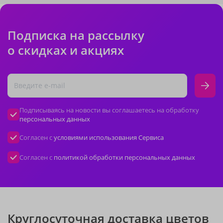
Подписка на рассылку
о скидках и акциях
Подписываясь на новости вы соглашаетесь на обработку
персональных данных
Согласен с
условиями использования Сервиса
Согласен с
политикой обработки персональных данных
Круглосуточная доставка цветов