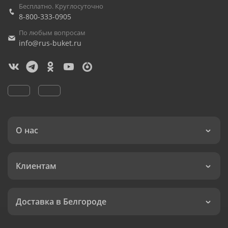
Бесплатно. Круглосуточно
8-800-333-0905
По любым вопросам
info@rus-buket.ru
О нас
Клиентам
Доставка в Белгороде