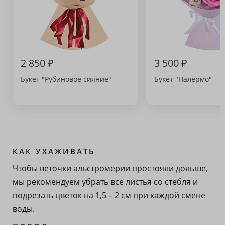
2 850 ₽
3 500 ₽
Букет "Рубиновое сияние"
Букет "Палермо"
КАК УХАЖИВАТЬ
Чтобы веточки альстромерии простояли дольше,
мы рекомендуем убрать все листья со стебля и
подрезать цветок на 1,5 – 2 см при каждой смене
воды.