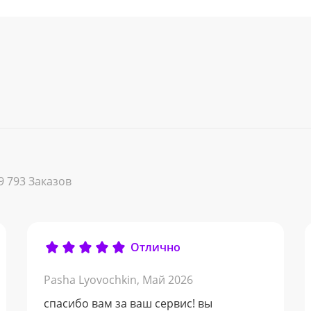
9 793 Заказов
Отлично
Pasha Lyovochkin,
Май 2026
спасибо вам за ваш сервис! вы