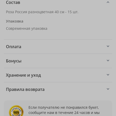
Состав
Роза Россия разноцветная 40 см - 15 шт.
Упаковка
Современная упаковка
Оплата
Бонусы
Хранение и уход
Правила возврата
Если получателю не понравился букет,
сообщите нам в течение 24 часов и мы