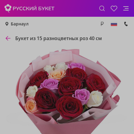
Барнаул
Букет из 15 разноцветных роз 40 см