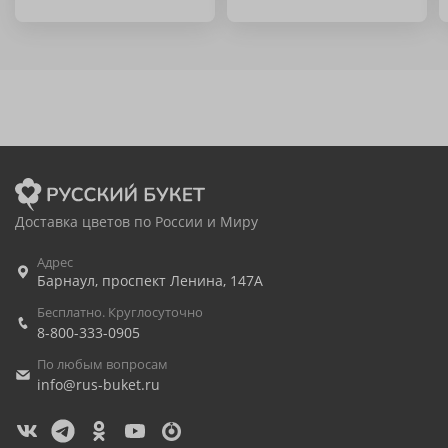
Доставка цветов по России и Миру
Адрес
Барнаул
,
проспект Ленина, 147А
Бесплатно. Круглосуточно
8-800-333-0905
По любым вопросам
info@rus-buket.ru