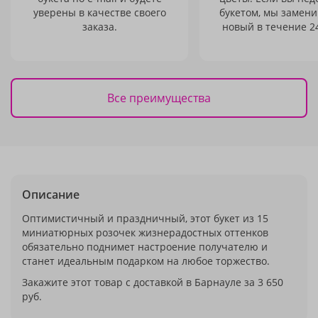
уверены в качестве своего
букетом, мы замени
заказа.
новый в течение 24
Все преимущества
Описание
Оптимистичный и праздничный, этот букет из 15
миниатюрных розочек жизнерадостных оттенков
обязательно поднимет настроение получателю и
станет идеальным подарком на любое торжество.
Закажите этот товар с доставкой в Барнауле за 3 650
руб.