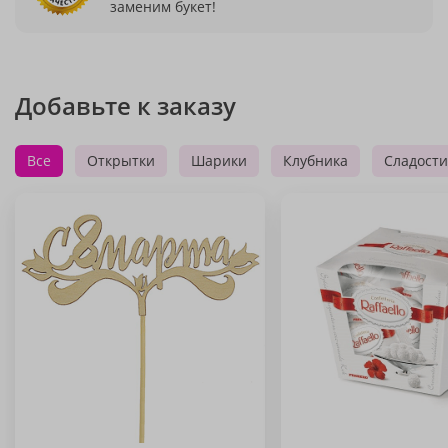
заменим букет!
Добавьте к заказу
Все
Открытки
Шарики
Клубника
Сладости