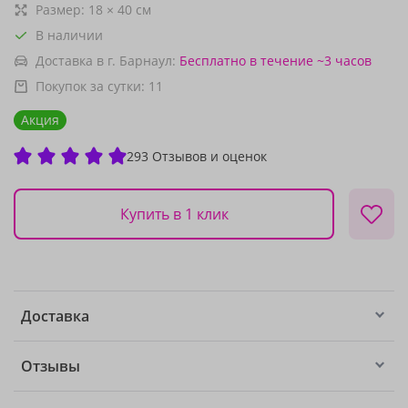
Размер:
18
×
40
см
В наличии
Доставка в г. Барнаул:
Бесплатно
в течение ~3 часов
Покупок за сутки:
11
Акция
293 Отзывов и оценок
Купить в 1 клик
Доставка
Отзывы