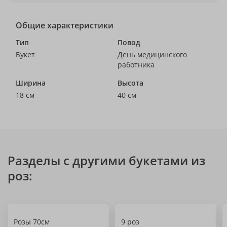
Общие характеристики
Тип
Повод
Букет
День медицинского
работника
Ширина
Высота
18 см
40 см
Разделы с другими букетами из
роз:
Розы 70см
9 роз