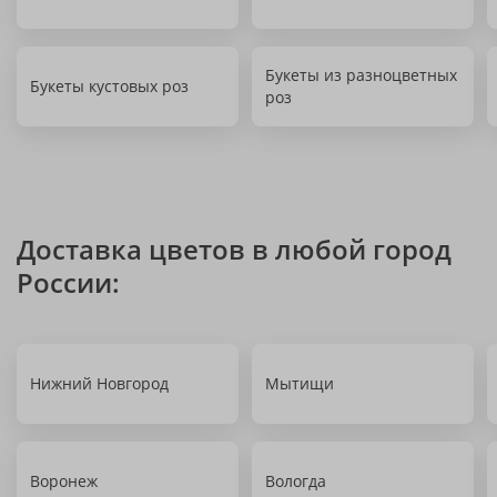
Букеты из разноцветных
Букеты кустовых роз
роз
Доставка цветов в любой город
России:
Нижний Новгород
Мытищи
Воронеж
Вологда