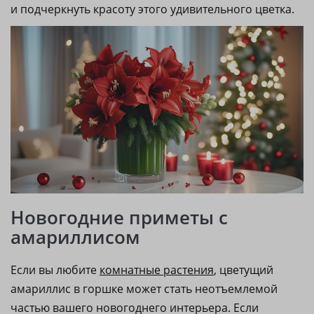
и подчеркнуть красоту этого удивительного цветка.
Новогодние приметы с
амариллисом
Если вы любите
комнатные растения
, цветущий
амариллис в горшке может стать неотъемлемой
частью вашего новогоднего интерьера. Если