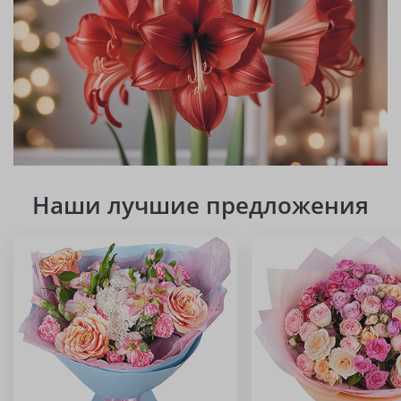
Наши лучшие предложения