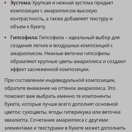
Эустома:
Хрупкая и нежная эустома придает
композиции с амариллисом высокую
контрастность, а также добавляет текстуру и
объем к букету.
Гипсофила:
Гипсофила – идеальный выбор для
создания легких и воздушных композиций с
амариллисом. Нежные веточки гипсофилы
обрамляют крупные цветы амариллиса и создают
эффект заснеженной композиции.
При составлении индивидуальной композиции,
обратите внимание на оттенок амариллиса. Это
поможет вам выбрать именно те компоненты
букета, которые лучше всего дополнят основной
цветок: сухоцветы, ягоды гиперикума или веточки
эвкалипта. Сочетание амариллиса с другими
элементами и текстурами в букете может дополнить