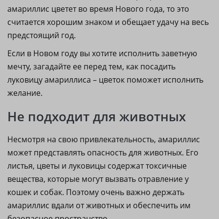
амариллис цветет во время Нового года, то это
считается хорошим знаком и обещает удачу на весь
предстоящий год.
Если в Новом году вы хотите исполнить заветную
мечту, загадайте ее перед тем, как посадить
луковицу амариллиса – цветок поможет исполнить
желание.
Не подходит для животных
Несмотря на свою привлекательность, амариллис
может представлять опасность для животных. Его
листья, цветы и луковицы содержат токсичные
вещества, которые могут вызвать отравление у
кошек и собак. Поэтому очень важно держать
амариллис вдали от животных и обеспечить им
безопасное пространство.