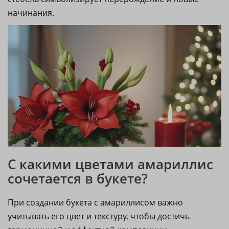
начинания.
С какими цветами амариллис
сочетается в букете?
При создании букета с амариллисом важно
учитывать его цвет и текстуру, чтобы достичь