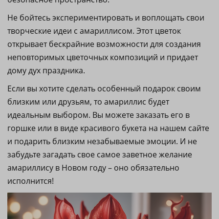
Не бойтесь экспериментировать и воплощать свои
творческие идеи с амариллисом. Этот цветок
открывает бескрайние возможности для создания
неповторимых цветочных композиций и придает
дому дух праздника.
Если вы хотите сделать особенный подарок своим
близким или друзьям, то амариллис будет
идеальным выбором. Вы можете заказать его в
горшке или в виде красивого букета на нашем сайте
и подарить близким незабываемые эмоции. И не
забудьте загадать свое самое заветное желание
амариллису в Новом году – оно обязательно
исполнится!