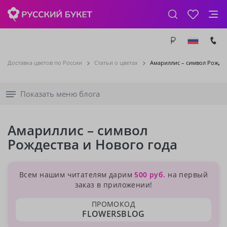
Доставка цветов по России
Статьи о цветах
Амариллис – символ Рождес
Показать меню блога
Амариллис – символ
Рождества и Нового года
Всем нашим читателям дарим
500 руб.
на первый
заказ в приложении!
ПРОМОКОД
FLOWERSBLOG