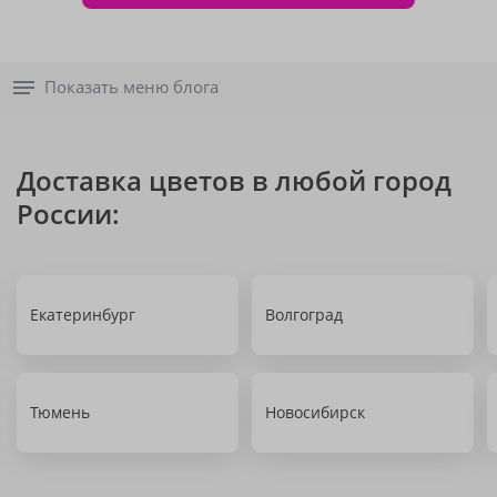
Показать меню блога
Доставка цветов в любой город
России:
Екатеринбург
Волгоград
Тюмень
Новосибирск