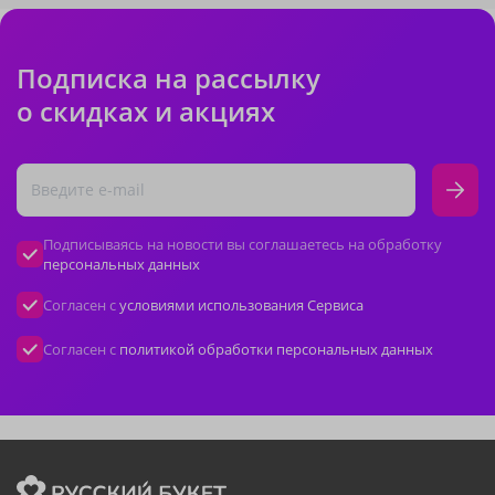
Подписка на рассылку
о скидках и акциях
Подписываясь на новости вы соглашаетесь на обработку
персональных данных
Согласен с
условиями использования Сервиса
Согласен с
политикой обработки персональных данных