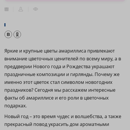
Яркие и крупные цветы амариллиса привлекают
внимание цветочных ценителей по всему миру, а в
преддверии Нового года и Рождества украшают
праздничные композиции и гирлянды. Почему же
именно этот цветок стал символом новогодних
праздников? Сегодня мы расскажем интересные
факты об амариллисе и его роли в цветочных
подарках.
Новый год – это время чудес и волшебства, а также
прекрасный повод украсить дом ароматными