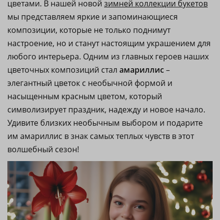
цветами. В нашей новой
зимней коллекции букетов
мы представляем яркие и запоминающиеся
композиции, которые не только поднимут
настроение, но и станут настоящим украшением для
любого интерьера. Одним из главных героев наших
цветочных композиций стал
амариллис
–
элегантный цветок с необычной формой и
насыщенным красным цветом, который
символизирует праздник, надежду и новое начало.
Удивите близких необычным выбором и подарите
им амариллис в знак самых теплых чувств в этот
волшебный сезон!