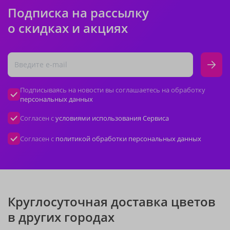
Подписка на рассылку
о скидках и акциях
Подписываясь на новости вы соглашаетесь на обработку
персональных данных
Согласен с
условиями использования Сервиса
Согласен с
политикой обработки персональных данных
Круглосуточная доставка цветов
в других городах