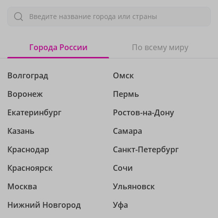
Введите название города или страны
Города России
По всему миру
Волгоград
Омск
Воронеж
Пермь
Екатеринбург
Ростов-на-Дону
Казань
Самара
Краснодар
Санкт-Петербург
Красноярск
Сочи
Москва
Ульяновск
Нижний Новгород
Уфа