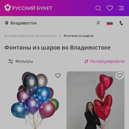
Владивосток
Доставка цветов во Владивостоке
Фонтаны из шаров
Фонтаны из шаров во Владивостоке
Фильтры
По популярности