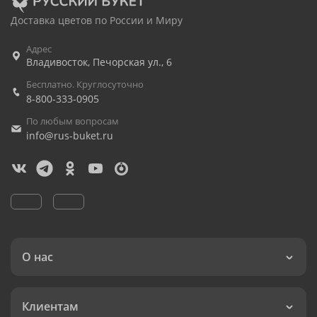
Доставка цветов по России и Миру
Адрес
Владивосток
,
Печорская ул., 6
Бесплатно. Круглосуточно
8-800-333-0905
По любым вопросам
info@rus-buket.ru
О нас
Клиентам