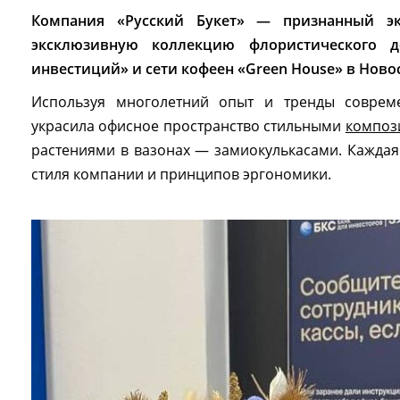
Компания «Русский Букет» — признанный эк
эксклюзивную коллекцию флористического 
инвестиций» и сети кофеен «Green House» в Ново
Используя многолетний опыт и тренды соврем
украсила офисное пространство стильными
композ
растениями в вазонах — замиокулькасами. Каждая
стиля компании и принципов эргономики.