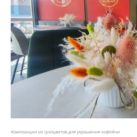
Композиции из сухоцветов для украшения кофейни