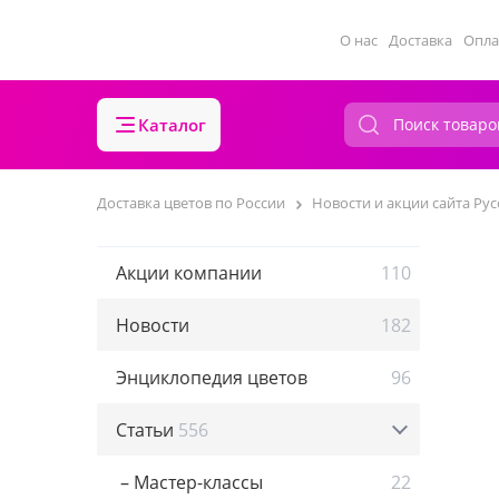
О нас
Доставка
Опла
Каталог
Доставка цветов по России
Новости и акции сайта Рус
Акции компании
110
Новости
182
Энциклопедия цветов
96
Статьи
556
– Мастер-классы
22