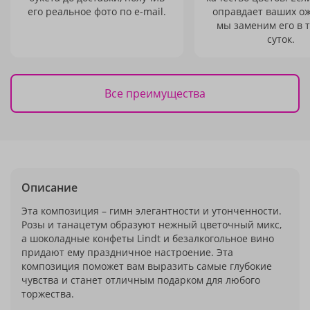
его реальное фото по e-mail.
оправдает ваших о
мы заменим его в 
суток.
Все преимущества
Описание
Эта композиция – гимн элегантности и утонченности.
Розы и танацетум образуют нежный цветочный микс,
а шоколадные конфеты Lindt и безалкогольное вино
придают ему праздничное настроение. Эта
композиция поможет вам выразить самые глубокие
чувства и станет отличным подарком для любого
торжества.