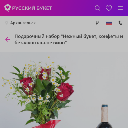
Архангельск
Подарочный набор "Нежный букет, конфеты и
безалкогольное вино"