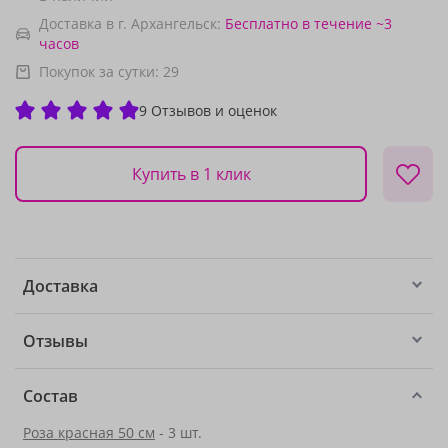
Доставка в г. Архангельск:
Бесплатно
в течение ~3
часов
Покупок за сутки:
29
9 Отзывов и оценок
Купить в 1 клик
Доставка
Отзывы
Состав
Роза красная 50 см
- 3 шт.