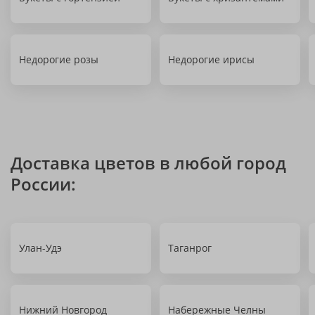
Недорогие розы
Недорогие ирисы
Доставка цветов в любой город
России:
Улан-Удэ
Таганрог
Нижний Новгород
Набережные Челны