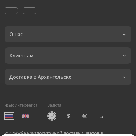
О нас
Клиентам
Доставка в Архангельске
Язык интерфейса:
Валюта:
©
Служба круглосуточной доставки цветов в