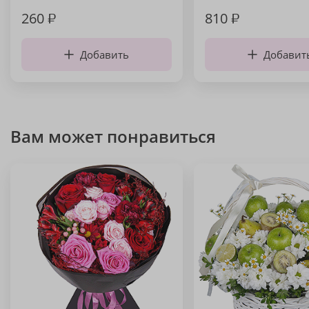
260
₽
810
₽
Добавить
Добавит
Вам может понравиться