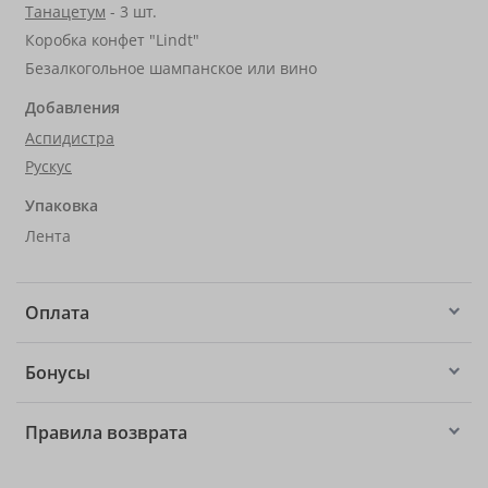
Танацетум
- 3 шт.
Коробка конфет "Lindt"
Безалкогольное шампанское или вино
Добавления
Аспидистра
Рускус
Упаковка
Лента
Оплата
Бонусы
Правила возврата