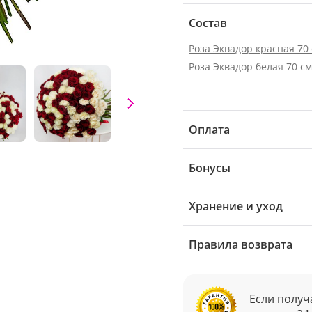
Состав
Роза Эквадор красная 70
Оплата
Бонусы
Хранение и уход
Правила возврата
Если получ