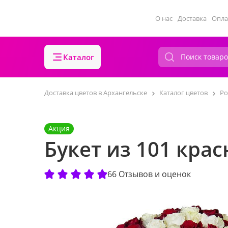
О нас
Доставка
Опла
Каталог
Доставка цветов в Архангельске
Каталог цветов
Ро
Акция
Букет из 101 кра
66 Отзывов и оценок