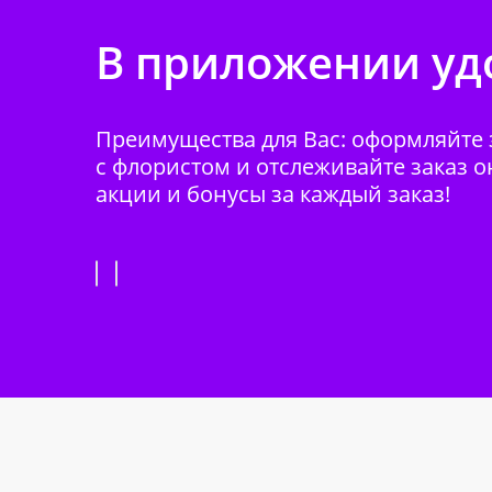
В приложении удо
Преимущества для Вас: оформляйте з
с флористом и отслеживайте заказ о
акции и бонусы за каждый заказ!