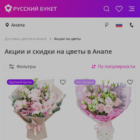
Анапа
Доставка цветов в Анапе
Акции на цветы
Акции и скидки на цветы в Анапе
Фильтры
По популярности
Крупный бутон
Хит продаж