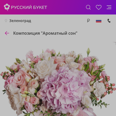
Зеленоград
Композиция "Ароматный сон"