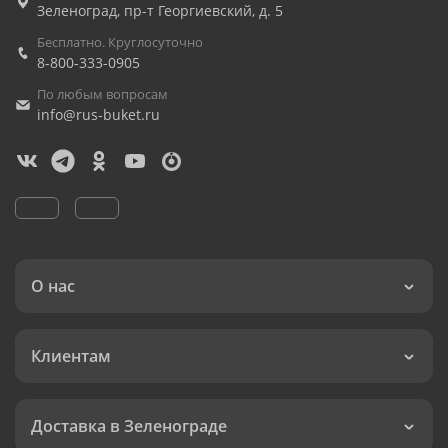
Зеленоград
,
пр-т Георгиевский, д. 5
Бесплатно. Круглосуточно
8-800-333-0905
По любым вопросам
info@rus-buket.ru
О нас
Клиентам
Доставка в Зеленограде