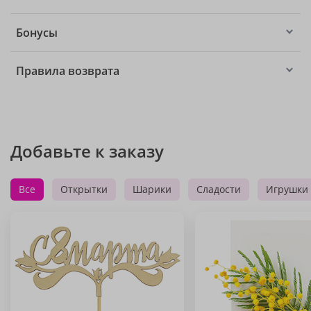
Бонусы
Правила возврата
Добавьте к заказу
Все
Открытки
Шарики
Сладости
Игрушки