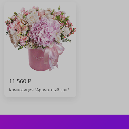
11 560
₽
Композиция "Ароматный сон"