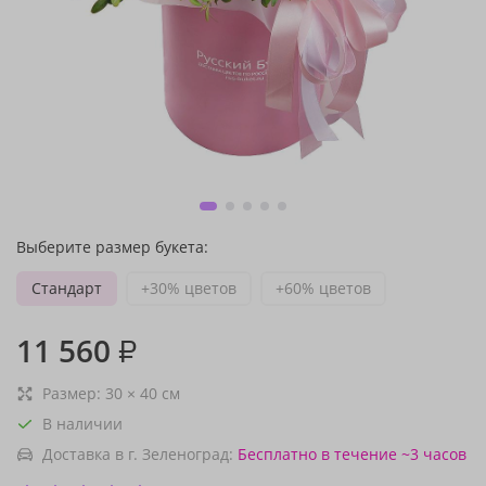
Выберите размер букета:
Стандарт
+30% цветов
+60% цветов
11 560
₽
Размер:
30
×
40
см
В наличии
Доставка в г. Зеленоград:
Бесплатно
в течение ~3 часов