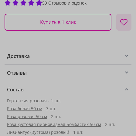
59 Отзывов и оценок
Купить в 1 клик
Доставка
Отзывы
Состав
Гортензия розовая - 1 шт.
Роза белая 50 см
- 3 шт.
Роза розовая 50 см
- 2 шт.
Роза кустовая пионовидная Бомбастик 50 см
- 2 шт.
Лизиантус (Эустома) розовый - 1 шт.