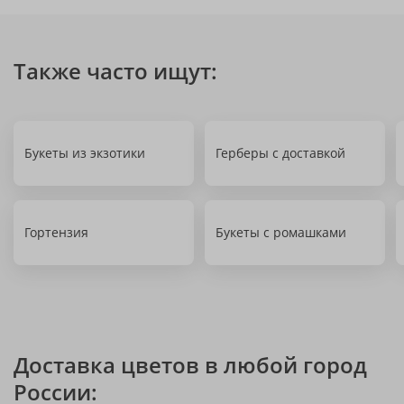
Также часто ищут:
Букеты из экзотики
Герберы с доставкой
Гортензия
Букеты с ромашками
Доставка цветов в любой город
России: