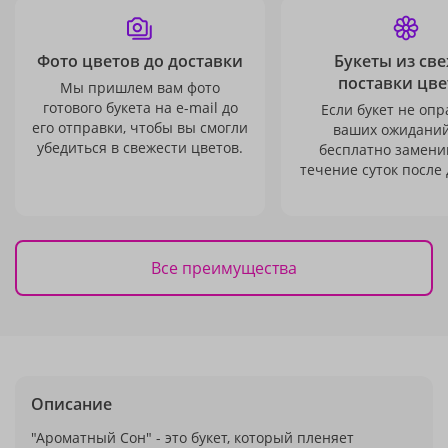
Фото цветов до доставки
Букеты из св
поставки цве
Мы пришлем вам фото
готового букета на e-mail до
Если букет не опр
его отправки, чтобы вы смогли
ваших ожиданий
убедиться в свежести цветов.
бесплатно заменим
течение суток после 
Все преимущества
Описание
"Ароматный Сон" - это букет, который пленяет