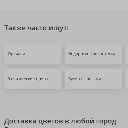
Также часто ищут:
Орхидеи
Недорогие хризантемы
Экзотические цветы
Букеты с розами
Доставка цветов в любой город