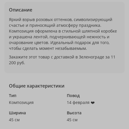
Описание
Яркий взрыв розовых оттенков, символизирующий
счастье и приносящий атмосферу праздника.
Композиция оформлена в стильной шляпной коробке
и украшена лентой, подчеркивающей нежность и
очарование цветов. Идеальный подарок для того,
чтобы сделать момент незабываемым.
Закажите этот товар с доставкой в Зеленограде за 11
200 руб.
Общие характеристики
Тип
Повод
Композиция
14 февраля ❤️
Ширина
Высота
45 см
45 см