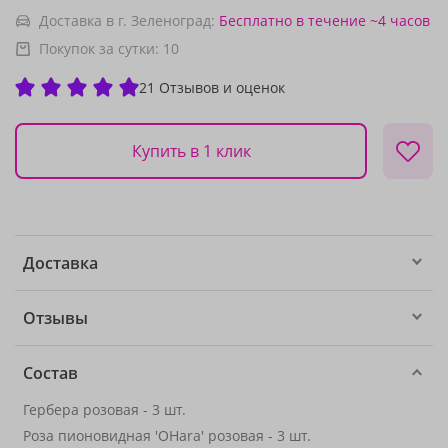
Доставка в г. Зеленоград:
Бесплатно
в течение ~4 часов
Покупок за сутки:
10
21 Отзывов и оценок
Купить в 1 клик
Доставка
Отзывы
Состав
Гербера розовая - 3 шт.
Роза пионовидная 'OHara' розовая - 3 шт.