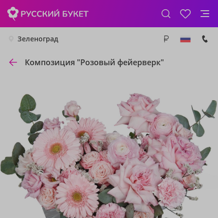
Зеленоград
Композиция "Розовый фейерверк"