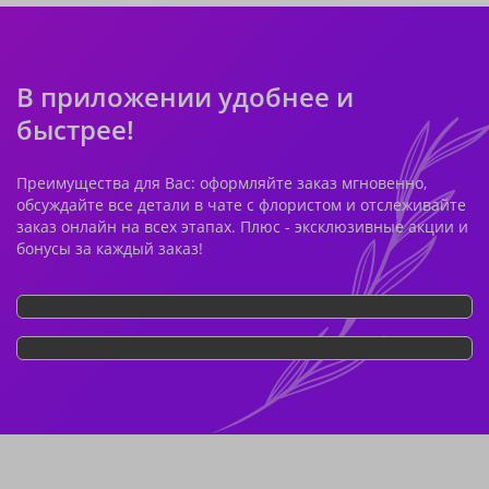
В приложении удобнее и
быстрее!
Преимущества для Вас: оформляйте заказ мгновенно,
обсуждайте все детали в чате с флористом и отслеживайте
заказ онлайн на всех этапах. Плюс - эксклюзивные акции и
бонусы за каждый заказ!