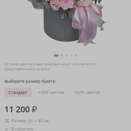
Оттенок цветов и цвет упаковки могут отличаться от
представленного на фото
Выберите размер букета:
Стандарт
+30% цветов
+60% цветов
11 200
₽
Размер:
45
×
45
см
В наличии