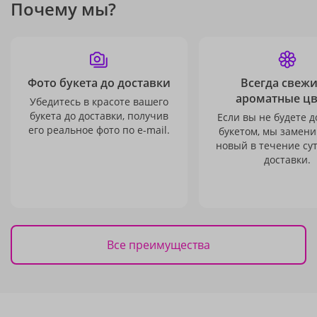
Почему мы?
Фото букета до доставки
Всегда свежи
ароматные ц
Убедитесь в красоте вашего
букета до доставки, получив
Если вы не будете 
его реальное фото по e-mail.
букетом, мы замени
новый в течение сут
доставки.
Все преимущества