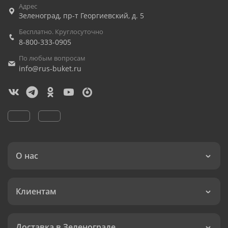
Адрес
Зеленоград
,
пр-т Георгиевский, д. 5
Бесплатно. Круглосуточно
8-800-333-0905
По любым вопросам
info@rus-buket.ru
О нас
Клиентам
Доставка в Зеленограде