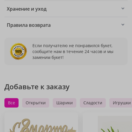
Хранение и уход
Правила возврата
Если получателю не понравился букет,
сообщите нам в течение 24 часов и мы
заменим букет!
Добавьте к заказу
Все
Открытки
Шарики
Сладости
Игрушки