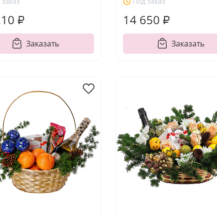
 заказ
Под заказ
210 ₽
14 650 ₽
Заказать
Заказать