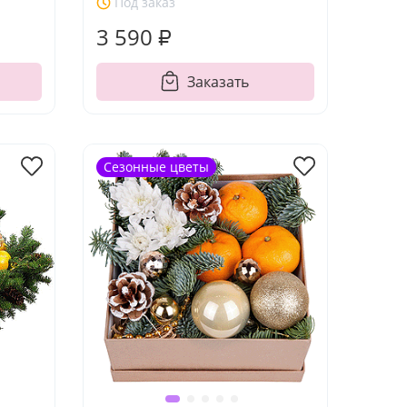
Под заказ
3 590 ₽
Заказать
Сезонные цветы