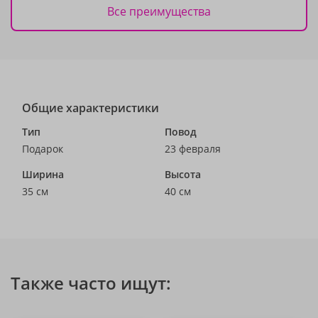
Все преимущества
Общие характеристики
Тип
Повод
Подарок
23 февраля
Ширина
Высота
35 см
40 см
Также часто ищут: