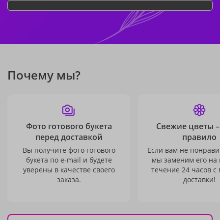
Почему мы?
Фото готового букета
Свежие цветы –
перед доставкой
правило
Вы получите фото готового
Если вам не понравит
букета по e-mail и будете
мы заменим его на
уверены в качестве своего
течение 24 часов с
заказа.
доставки!