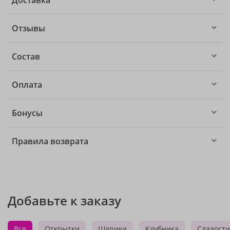
Доставка
Отзывы
Состав
Оплата
Бонусы
Правила возврата
Добавьте к заказу
Все
Открытки
Шарики
Клубника
Сладости