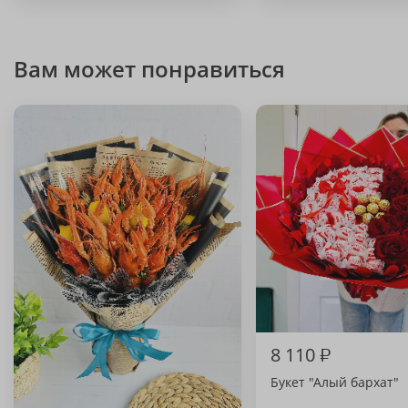
Вам может понравиться
8 110
₽
Букет "Алый бархат"