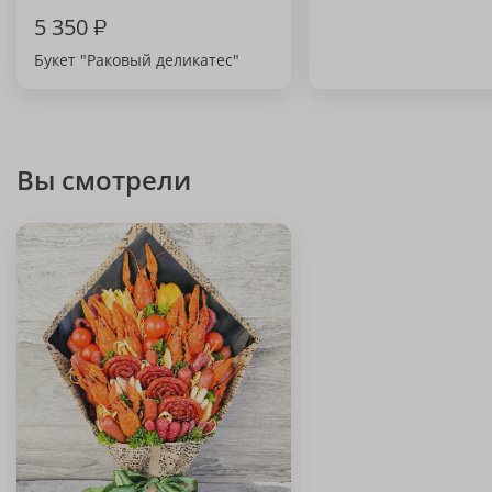
5 350
₽
Букет "Раковый деликатес"
Вы смотрели