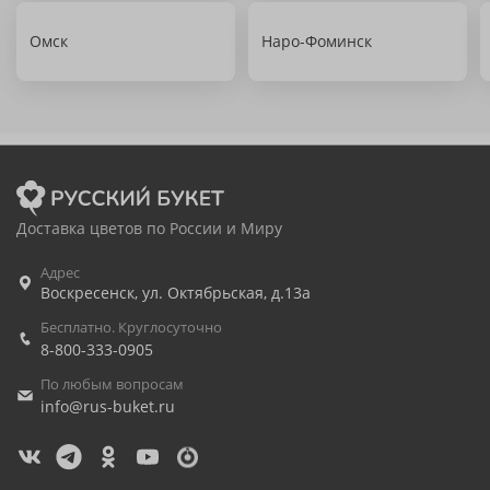
Омск
Наро-Фоминск
Доставка цветов по России и Миру
Адрес
Воскресенск
,
ул. Октябрьская, д.13а
Бесплатно. Круглосуточно
8-800-333-0905
По любым вопросам
info@rus-buket.ru