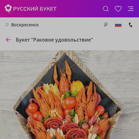
Воскресенск
Букет "Раковое удовольствие"