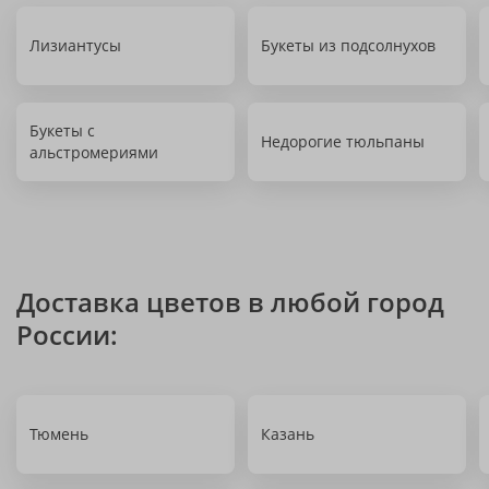
Лизиантусы
Букеты из подсолнухов
Букеты с
Недорогие тюльпаны
альстромериями
Доставка цветов в любой город
России:
Тюмень
Казань