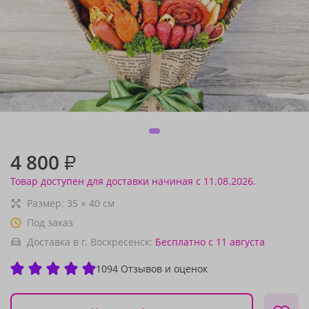
4 800
₽
Товар доступен для доставки начиная с 11.08.2026.
Размер:
35
×
40
см
Под заказ
Доставка в г. Воскресенск:
Бесплатно
с 11 августа
1094 Отзывов и оценок