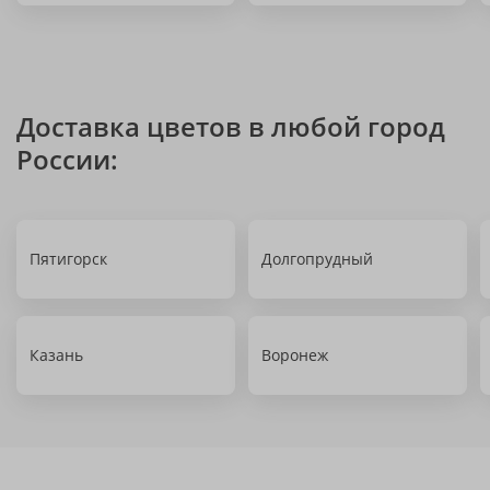
Доставка цветов в любой город
России:
Пятигорск
Долгопрудный
Казань
Воронеж