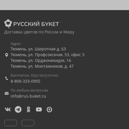
Доставка цветов по России и Миру
Адрес
Тюмень
,
ул. Широтная д. 63
Тюмень
,
ул. Профсоюзная, 53, офис 3
Тюмень
,
ул. Орджоникидзе, 16
Тюмень
,
ул. Монтажников, д. 47
Бесплатно. Круглосуточно
8-800-333-0905
По любым вопросам
info@rus-buket.ru