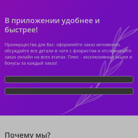
В приложении удобнее и
быстрее!
Преимущества для Вас: оформляйте заказ мгновенно,
обсуждайте все детали в чате с флористом и отслеживайте
заказ онлайн на всех этапах. Плюс - эксклюзивные акции и
бонусы за каждый заказ!
Почему мы?