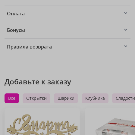
Оплата
Бонусы
Правила возврата
Добавьте к заказу
Все
Открытки
Шарики
Клубника
Сладости