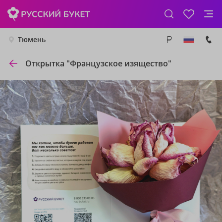
Тюмень
Открытка "Французское изящество"