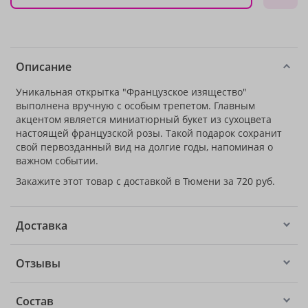
Описание
Уникальная открытка "Французское изящество"
выполнена вручную с особым трепетом. Главным
акцентом является миниатюрный букет из сухоцвета
настоящей французской розы. Такой подарок сохранит
свой первозданный вид на долгие годы, напоминая о
важном событии.
Закажите этот товар с доставкой в Тюмени за 720 руб.
Доставка
Отзывы
Состав