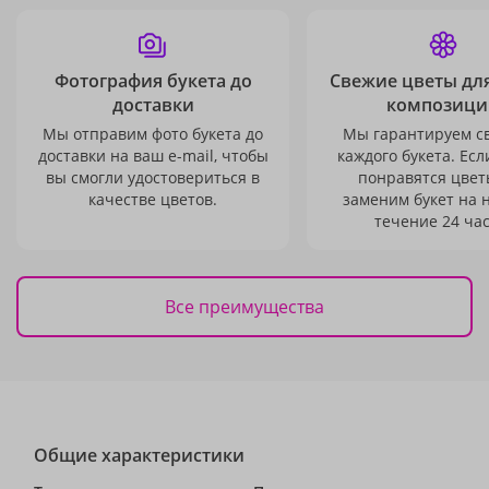
Фотография букета до
Свежие цветы дл
доставки
композици
Мы отправим фото букета до
Мы гарантируем с
доставки на ваш e-mail, чтобы
каждого букета. Есл
вы смогли удостовериться в
понравятся цвет
качестве цветов.
заменим букет на 
течение 24 час
Все преимущества
Общие характеристики