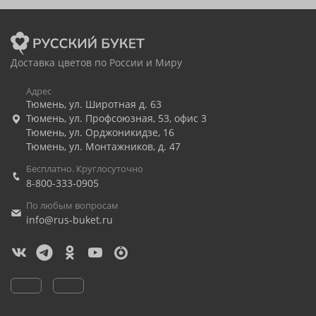
Доставка цветов по России и Миру
Адрес
Тюмень
,
ул. Широтная д. 63
Тюмень
,
ул. Профсоюзная, 53, офис 3
Тюмень
,
ул. Орджоникидзе, 16
Тюмень
,
ул. Монтажников, д. 47
Бесплатно. Круглосуточно
8-800-333-0905
По любым вопросам
info@rus-buket.ru