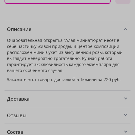
Описание
Очаровательная открытка "Алая миниатюра" несет в
себе частичку живой природы. В центре композиции
расположен мини-букет из высушенной розы, который
выглядит невероятно трогательно. Ручная работа
гарантирует эксклюзивность каждого экземпляра для
вашего особенного случая.
Закажите этот товар с доставкой в Тюмени за 720 руб.
Доставка
Отзывы
Состав