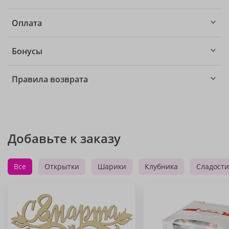
Оплата
Бонусы
Правила возврата
Добавьте к заказу
Все
Открытки
Шарики
Клубника
Сладости