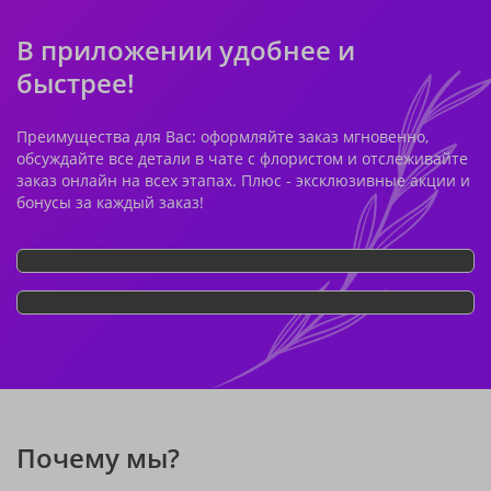
В приложении удобнее и
быстрее!
Преимущества для Вас: оформляйте заказ мгновенно,
обсуждайте все детали в чате с флористом и отслеживайте
заказ онлайн на всех этапах. Плюс - эксклюзивные акции и
бонусы за каждый заказ!
Почему мы?