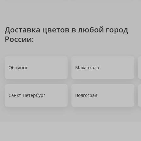
Доставка цветов в любой город
России:
Обнинск
Махачкала
Санкт-Петербург
Волгоград