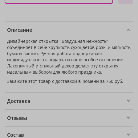
Описание
Дизайнерская открытка "Воздушная нежность"
объединяет в себе хрупкость сухоцветов розы и мягкость
бумаги тишью. Ручная работа подчеркивает
индивидуальность подарка и ваше особое отношение.
Лаконичный и стильный декор делает эту открытку
идеальным выбором для любого праздника.
Закажите этот товар с доставкой в Тюмени за 750 руб.
Доставка
Отзывы
Состав