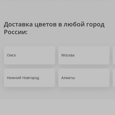
Доставка цветов в любой город
России:
Омск
Москва
Нижний Новгород
Алматы