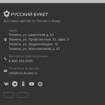
Доставка цветов по России и Миру
Адрес
Тюмень
,
ул. Широтная д. 63
Тюмень
,
ул. Профсоюзная, 53, офис 3
Тюмень
,
ул. Орджоникидзе, 16
Тюмень
,
ул. Монтажников, д. 47
Бесплатно. Круглосуточно
8-800-333-0905
По любым вопросам
info@rus-buket.ru