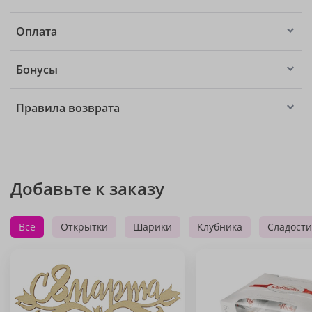
Оплата
Бонусы
Правила возврата
Добавьте к заказу
Все
Открытки
Шарики
Клубника
Сладости