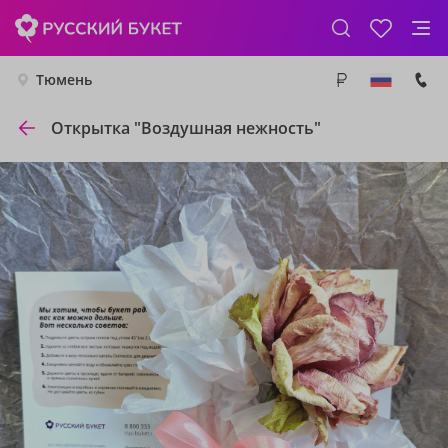
Тюмень
Открытка "Воздушная нежность"