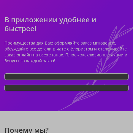
В приложении удобнее и
быстрее!
Преимущества для Вас: оформляйте заказ мгновенно,
обсуждайте все детали в чате с флористом и отслеживайте
заказ онлайн на всех этапах. Плюс - эксклюзивные акции и
бонусы за каждый заказ!
Почему мы?