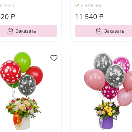
аличии
В наличии
420 ₽
11 540 ₽
Заказать
Заказать