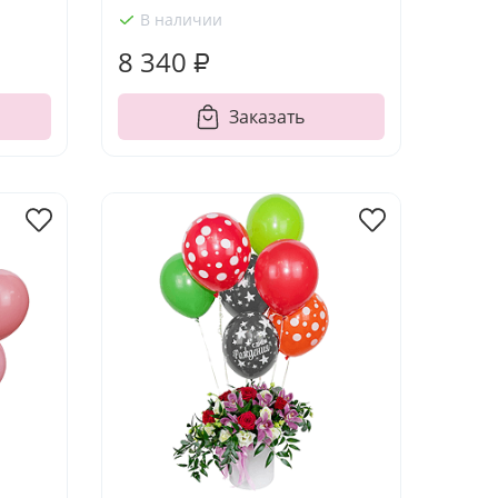
В наличии
8 340 ₽
Заказать