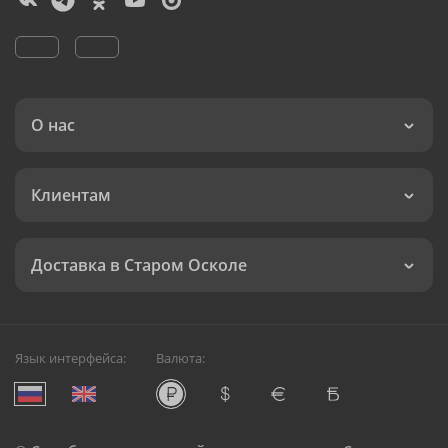
О нас
Клиентам
Доставка в Старом Осколе
Язык интерфейса:
Валюта: