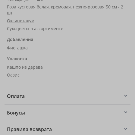
Роза кустовая белая, кремовая, нежно-розовая 50 см - 2
шт.
Оксипеталум
Сухоцветы в ассортименте
Добавления
Фисташка
Упаковка
Кашпо из дерева
Оазис
Оплата
Бонусы
Правила возврата