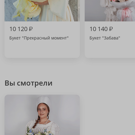
10 120
₽
10 140
₽
Букет "Прекрасный момент"
Букет "Забава"
Вы смотрели