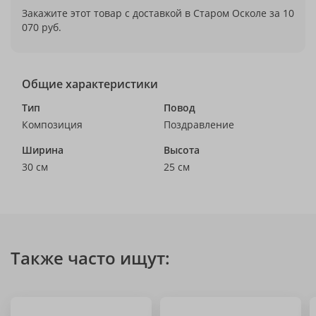
Закажите этот товар с доставкой в Старом Осколе за 10
070 руб.
Общие характеристики
Тип
Повод
Композиция
Поздравление
Ширина
Высота
30 см
25 см
Также часто ищут: