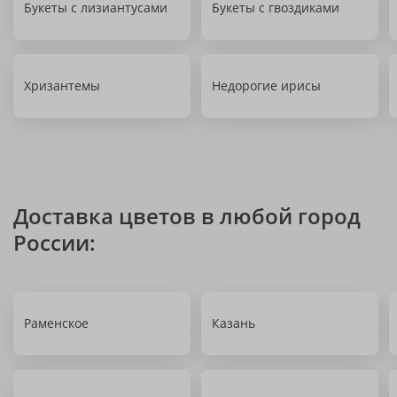
Букеты с лизиантусами
Букеты с гвоздиками
Хризантемы
Недорогие ирисы
Доставка цветов в любой город
России:
Раменское
Казань