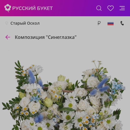
Старый Оскол
Композиция "Синеглазка"