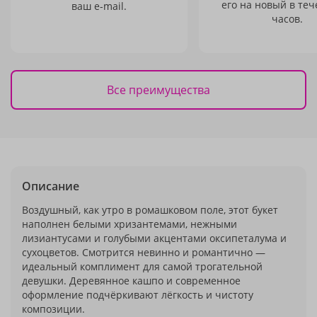
его на новый в теч
ваш e-mail.
часов.
Все преимущества
Описание
Воздушный, как утро в ромашковом поле, этот букет
наполнен белыми хризантемами, нежными
лизиантусами и голубыми акцентами оксипеталума и
сухоцветов. Смотрится невинно и романтично —
идеальный комплимент для самой трогательной
девушки. Деревянное кашпо и современное
оформление подчёркивают лёгкость и чистоту
композиции.