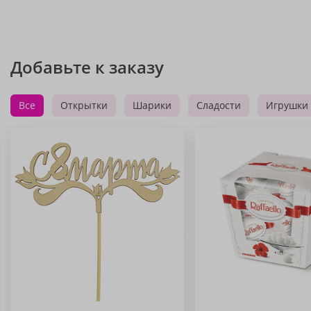
Добавьте к заказу
Все
Открытки
Шарики
Сладости
Игрушки