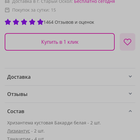
Доставка в г. Старый Оскол:
Бесплатно
сегодня
Покупок за сутки:
15
1464 Отзывов и оценок
Купить в 1 клик
Доставка
Отзывы
Состав
Хризантема кустовая Бакарди белая - 2 шт.
Лизиантус
- 2 шт.
Танацетум
- 4 шт.