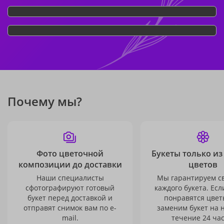
Почему мы?
Фото цветочной
Букеты только из
композиции до доставки
цветов
Наши специалисты
Мы гарантируем с
сфотографируют готовый
каждого букета. Есл
букет перед доставкой и
понравятся цвет
отправят снимок вам по e-
заменим букет на 
mail.
течение 24 час