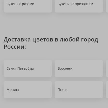
Букеты с розами
Букеты из хризантем
Доставка цветов в любой город
России:
Санкт-Петербург
Воронеж
Москва
Псков