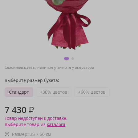
Сезонные цветы, наличие уточните у оператора
Выберите размер букета:
Стандарт
+30% цветов
+60% цветов
7 430
₽
Товар недоступен к доставке.
Выберите товар из
каталога
Размер:
35
×
50
см