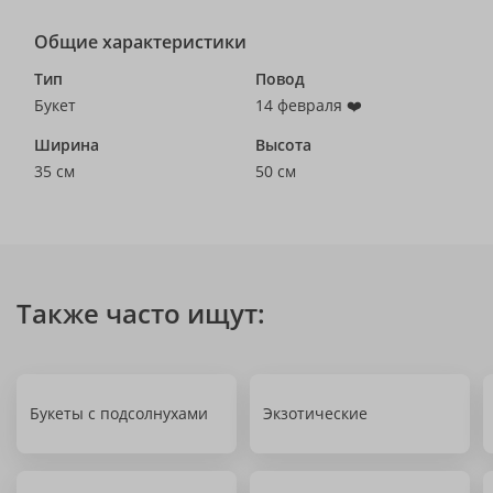
Общие характеристики
Тип
Повод
Букет
14 февраля ❤️
Ширина
Высота
35 см
50 см
Также часто ищут:
Букеты с подсолнухами
Экзотические