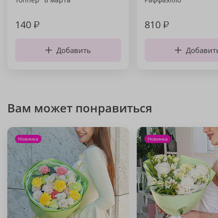
140
₽
810
₽
Добавить
Добавит
Вам может понравиться
Новинка
Новинка