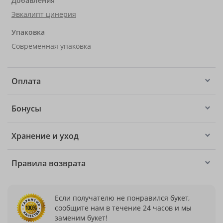
Добавления
Эвкалипт цинерия
Упаковка
Современная упаковка
Оплата
Бонусы
Хранение и уход
Правила возврата
Если получателю не понравился букет,
сообщите нам в течение 24 часов и мы
заменим букет!