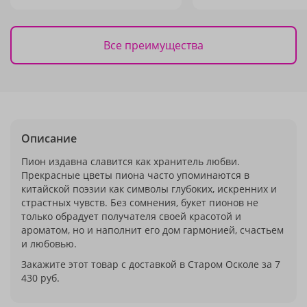
Все преимущества
Описание
Пион издавна славится как хранитель любви.
Прекрасные цветы пиона часто упоминаются в
китайской поэзии как символы глубоких, искренних и
страстных чувств. Без сомнения, букет пионов не
только обрадует получателя своей красотой и
ароматом, но и наполнит его дом гармонией, счастьем
и любовью.
Закажите этот товар с доставкой в Старом Осколе за 7
430 руб.