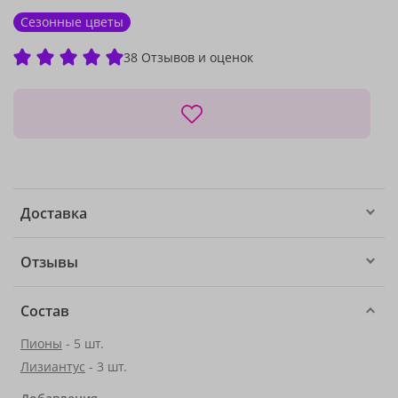
Сезонные цветы
38 Отзывов и оценок
Доставка
Отзывы
Состав
Пионы
- 5 шт.
Лизиантус
- 3 шт.