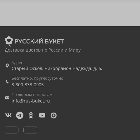
Доставка цветов по России и Миру
Адрес
Старый Оскол
,
микрорайон Надежда, д. 6,
Бесплатно. Круглосуточно
8-800-333-0905
По любым вопросам
info@rus-buket.ru