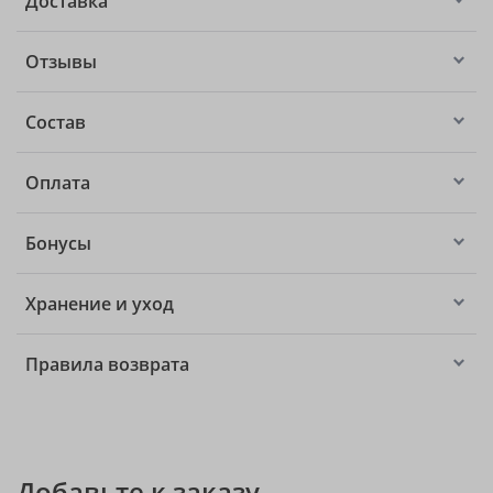
Доставка
Отзывы
Состав
Оплата
Бонусы
Хранение и уход
Правила возврата
Добавьте к заказу