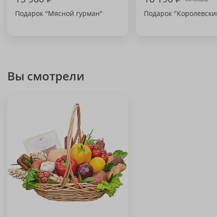
Подарок "Мясной гурман"
Подарок "Королевски
Вы смотрели