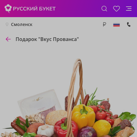
Смоленск
Подарок "Вкус Прованса"