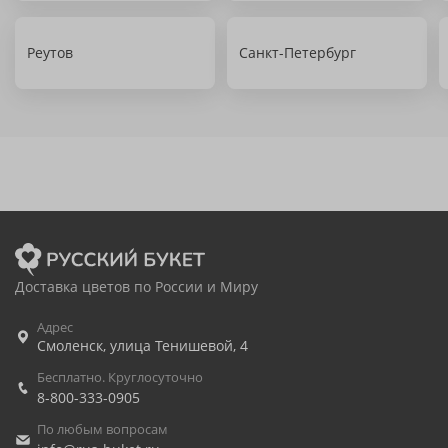
Реутов
Санкт-Петербург
Доставка цветов по России и Миру
Адрес
Смоленск
,
улица Тенишевой, 4
Бесплатно. Круглосуточно
8-800-333-0905
По любым вопросам