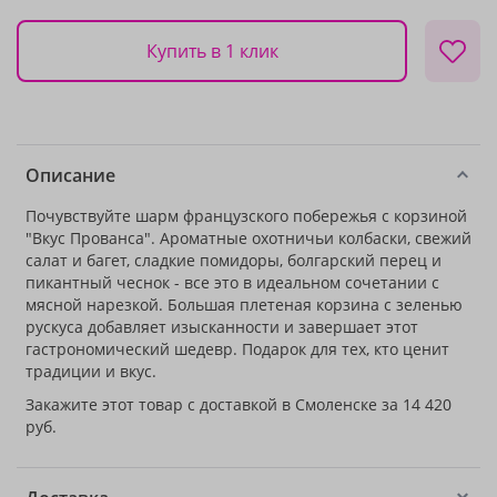
Купить в 1 клик
Описание
Почувствуйте шарм французского побережья с корзиной
"Вкус Прованса". Ароматные охотничьи колбаски, свежий
салат и багет, сладкие помидоры, болгарский перец и
пикантный чеснок - все это в идеальном сочетании с
мясной нарезкой. Большая плетеная корзина с зеленью
рускуса добавляет изысканности и завершает этот
гастрономический шедевр. Подарок для тех, кто ценит
традиции и вкус.
Закажите этот товар с доставкой в Смоленске за 14 420
руб.