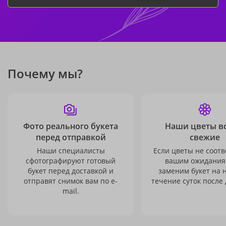
Почему мы?
Фото реального букета
Наши цветы в
перед отправкой
свежие
Наши специалисты
Если цветы не соотв
сфотографируют готовый
вашим ожидания
букет перед доставкой и
заменим букет на 
отправят снимок вам по e-
течение суток после 
mail.