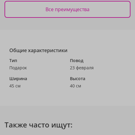
Все преимущества
Общие характеристики
Тип
Повод
Подарок
23 февраля
Ширина
Высота
45 см
40 см
Также часто ищут: