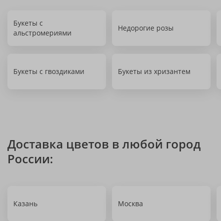
Букеты с
Недорогие розы
альстромериями
Букеты с гвоздиками
Букеты из хризантем
Доставка цветов в любой город
России:
Казань
Москва