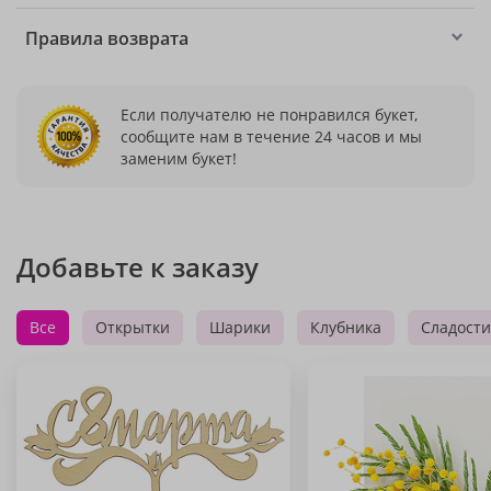
Правила возврата
Если получателю не понравился букет,
сообщите нам в течение 24 часов и мы
заменим букет!
Добавьте к заказу
Все
Открытки
Шарики
Клубника
Сладости