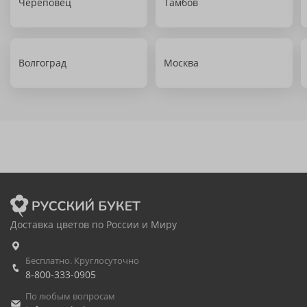
Череповец
Тамбов
Волгоград
Москва
Доставка цветов по России и Миру
Бесплатно. Круглосуточно
8-800-333-0905
По любым вопросам