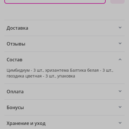
Доставка
Отзывы
Состав
Цимбидиум - 3 шт., хризантема Балтика белая - 3 шт.,
гвоздика цветная - 3 шт., упаковка
Оплата
Бонусы
Хранение и уход