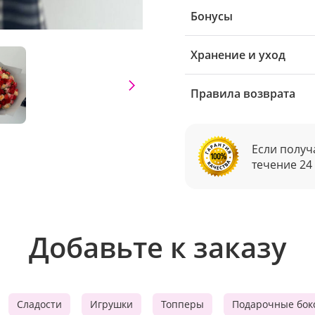
Бонусы
Хранение и уход
Правила возврата
Если получ
течение 24
Добавьте к заказу
Сладости
Игрушки
Топперы
Подарочные бок