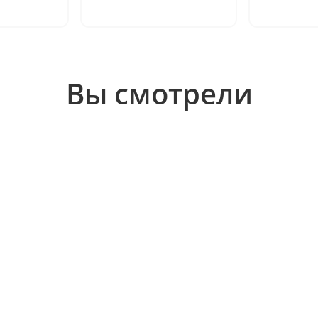
Вы смотрели