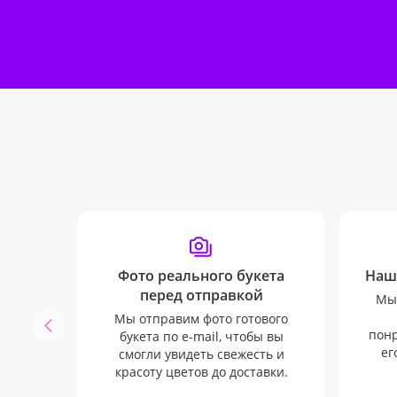
Фото реального букета
Наш
перед отправкой
Мы 
Мы отправим фото готового
понр
букета по e-mail, чтобы вы
ег
смогли увидеть свежесть и
красоту цветов до доставки.