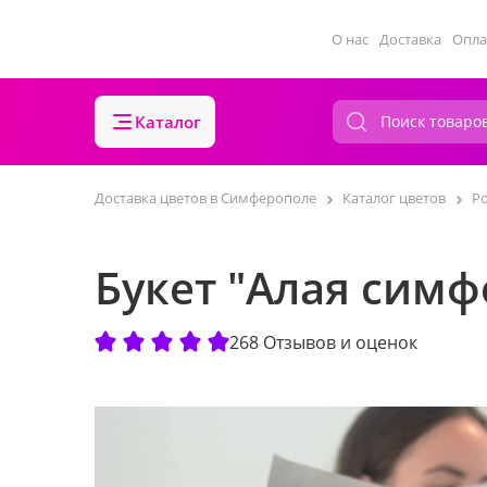
О нас
Доставка
Опла
Каталог
Доставка цветов в Симферополе
Каталог цветов
Р
Букет "Алая симф
268 Отзывов и оценок