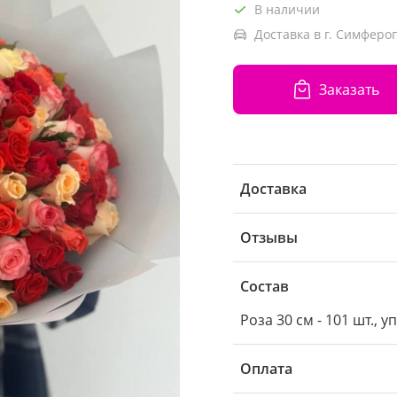
В наличии
Доставка в г. Симферо
Заказать
Доставка
Отзывы
Состав
Роза 30 см - 101 шт., у
Оплата