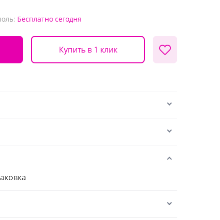
поль:
Бесплатно
сегодня
Купить в 1 клик
паковка