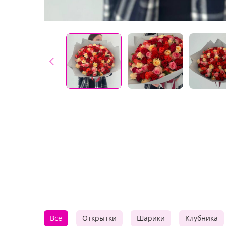
Все
Открытки
Шарики
Клубника