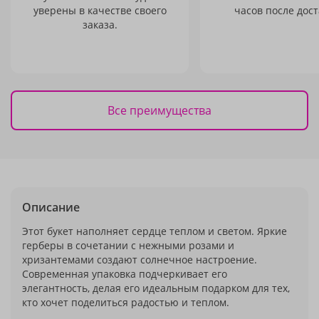
уверены в качестве своего
часов после дост
заказа.
Все преимущества
Описание
Этот букет наполняет сердце теплом и светом. Яркие
герберы в сочетании с нежными розами и
хризантемами создают солнечное настроение.
Современная упаковка подчеркивает его
элегантность, делая его идеальным подарком для тех,
кто хочет поделиться радостью и теплом.