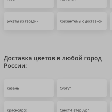
Букеты из гвоздик
Хризантемы с доставкой
Доставка цветов в любой город
России:
Казань
Сургут
Красноярск
Санкт-Петербург