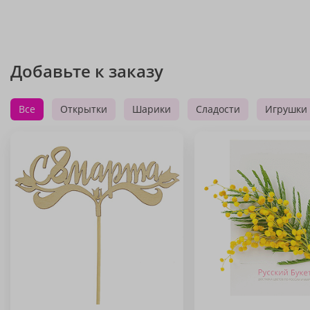
Добавьте к заказу
Все
Открытки
Шарики
Сладости
Игрушки