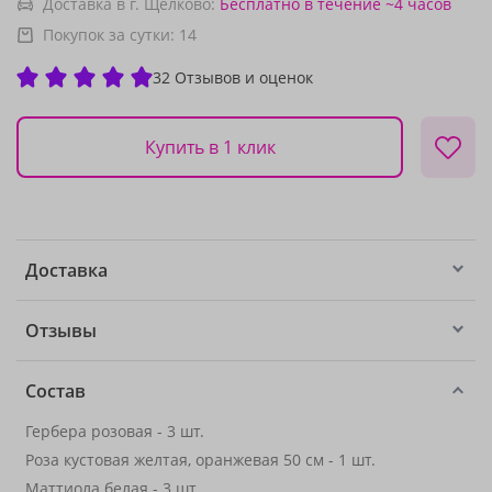
Доставка в г. Щелково:
Бесплатно
в течение ~4 часов
Покупок за сутки:
14
32 Отзывов и оценок
Купить в 1 клик
Доставка
Отзывы
Состав
Гербера розовая - 3 шт.
Роза кустовая желтая, оранжевая 50 см - 1 шт.
Маттиола белая - 3 шт.