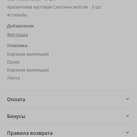
Хризантема кустовая Сантини желтая - 3 шт.
Астильба
Добавления
Фисташка
Упаковка
Корзина маленькая
Оазис
Корзина маленькая
Лента
Оплата
Бонусы
Правила возврата