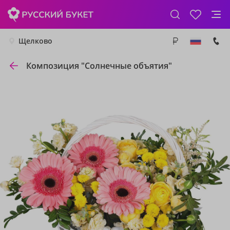
Щелково
Композиция "Солнечные объятия"