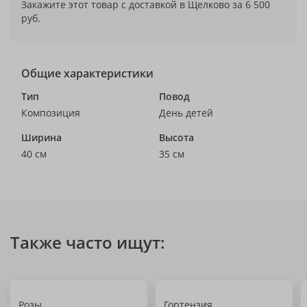
Закажите этот товар с доставкой в Щелково за 6 500
руб.
Общие характеристики
Тип
Повод
Композиция
День детей
Ширина
Высота
40 см
35 см
Также часто ищут:
Розы
Гортензия