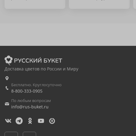
Доставка цветов по России и Миру
Бесплатно. Круглосуточно
8-800-333-0905
По любым вопросам
info@rus-buket.ru