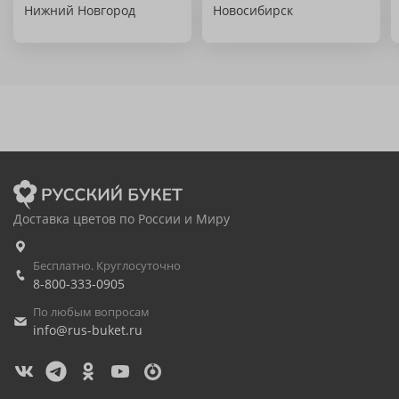
Нижний Новгород
Новосибирск
Доставка цветов по России и Миру
Бесплатно. Круглосуточно
8-800-333-0905
По любым вопросам
info@rus-buket.ru