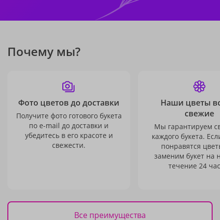
Почему мы?
Фото цветов до доставки
Наши цветы в
свежие
Получите фото готового букета
по e-mail до доставки и
Мы гарантируем с
убедитесь в его красоте и
каждого букета. Есл
свежести.
понравятся цвет
заменим букет на 
течение 24 час
Все преимущества