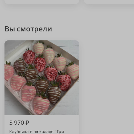
Вы смотрели
3 970
₽
Клубника в шоколаде "Три