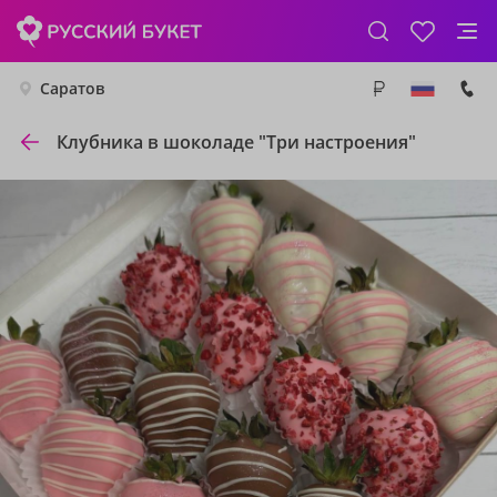
Саратов
Клубника в шоколаде "Три настроения"