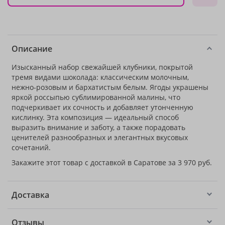
Описание
Изысканный набор свежайшей клубники, покрытой
тремя видами шоколада: классическим молочным,
нежно-розовым и бархатистым белым. Ягоды украшены
яркой россыпью сублимированной малины, что
подчеркивает их сочность и добавляет утонченную
кислинку. Эта композиция — идеальный способ
выразить внимание и заботу, а также порадовать
ценителей разнообразных и элегантных вкусовых
сочетаний.
Закажите этот товар с доставкой в Саратове за 3 970 руб.
Доставка
Отзывы