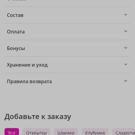
Состав
Оплата
Бонусы
Хранение и уход
Правила возврата
Добавьте к заказу
Все
Открытки
Шарики
Клубника
Сладости