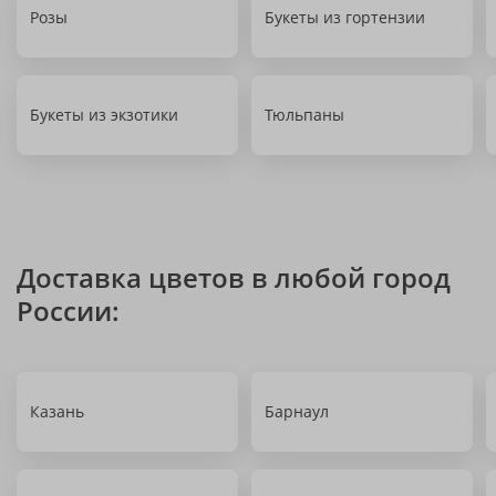
Розы
Букеты из гортензии
Букеты из экзотики
Тюльпаны
Доставка цветов в любой город
России:
Казань
Барнаул