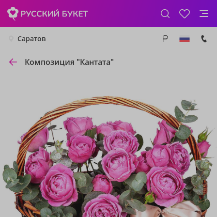
Саратов
Композиция "Кантата"