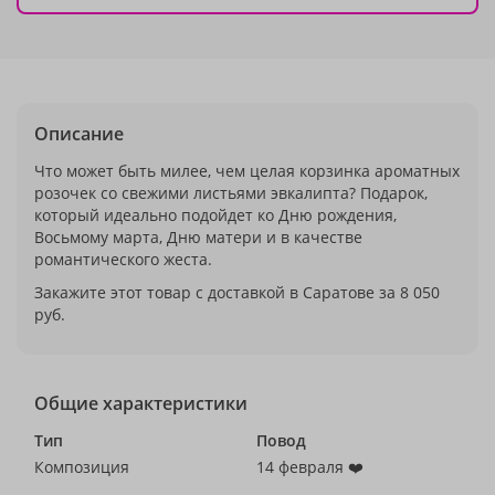
Описание
Что может быть милее, чем целая корзинка ароматных
розочек со свежими листьями эвкалипта? Подарок,
который идеально подойдет ко Дню рождения,
Восьмому марта, Дню матери и в качестве
романтического жеста.
Закажите этот товар с доставкой в Саратове за 8 050
руб.
Общие характеристики
Тип
Повод
Композиция
14 февраля ❤️