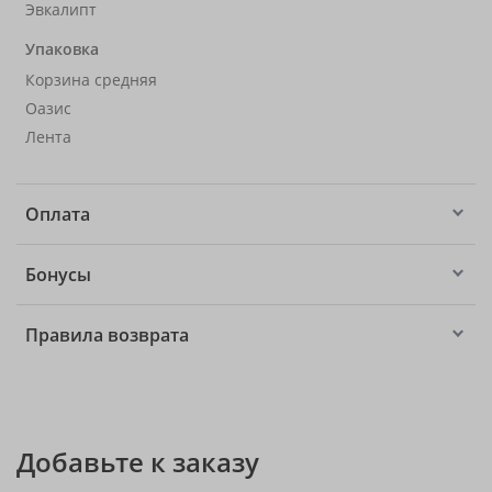
Эвкалипт
Упаковка
Корзина средняя
Оазис
Лента
Оплата
Бонусы
Правила возврата
Добавьте к заказу