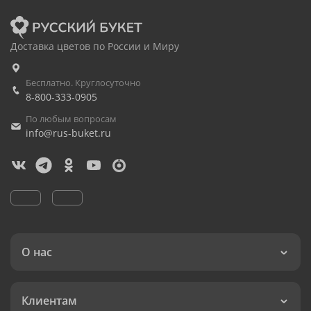
Доставка цветов по России и Миру
Бесплатно. Круглосуточно
8-800-333-0905
По любым вопросам
info@rus-buket.ru
О нас
Клиентам