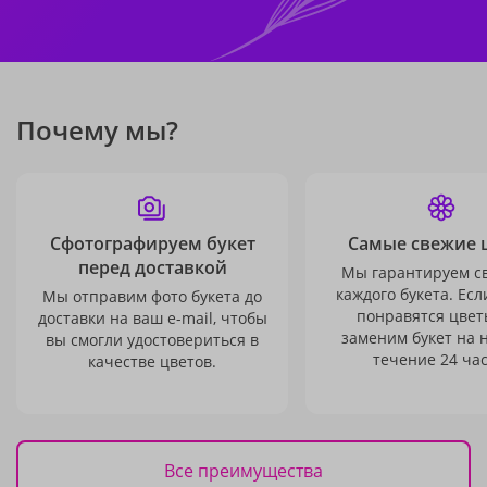
Почему мы?
Сфотографируем букет
Самые свежие 
перед доставкой
Мы гарантируем с
каждого букета. Есл
Мы отправим фото букета до
понравятся цвет
доставки на ваш e-mail, чтобы
заменим букет на 
вы смогли удостовериться в
течение 24 час
качестве цветов.
Все преимущества