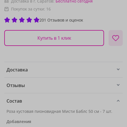
Доставка в г. Саратов:
Бесплатно
сегодня
Покупок за сутки:
16
201 Отзывов и оценок
Купить в 1 клик
Доставка
Отзывы
Состав
Роза кустовая пионовидная Мисти Баблс 50 см - 7 шт.
Добавления