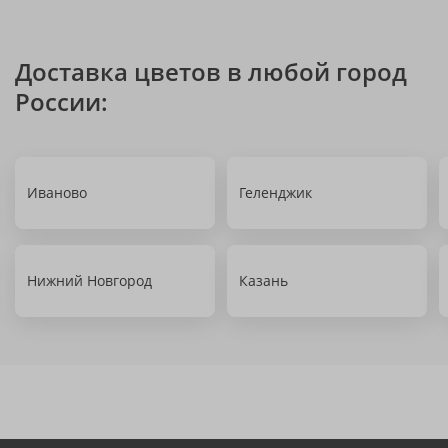
Доставка цветов в любой город
России:
Иваново
Геленджик
Нижний Новгород
Казань