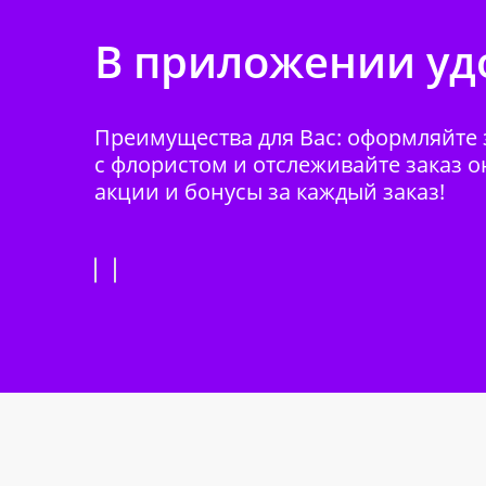
В приложении удо
Преимущества для Вас: оформляйте з
с флористом и отслеживайте заказ о
акции и бонусы за каждый заказ!