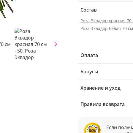
Состав
Роза Эквадор красная 70
Оплата
Бонусы
Хранение и уход
Правила возврата
Если получ