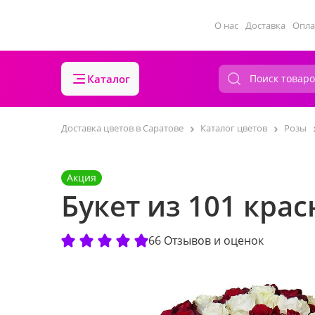
О нас
Доставка
Опла
Каталог
Доставка цветов в Саратове
Каталог цветов
Розы
Акция
Букет из 101 кра
66 Отзывов и оценок