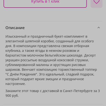
Купить в 1 клик
Описание
Изысканный и праздничный букет-комплимент в
элегантной шляпной коробке, созданный для особого
дня. В композиции представлена свежая отборная
клубника, а также ягоды в нежном розовом и
бархатистом молочном бельгийском шоколаде. Десерт
украшен россыпью воздушной кокосовой стружки,
сублимированной малины и хрустящих рисовых
шариков. Венчает композицию торжественный топпер
"С Днём Рождения". Это идеальный, сладкий подарок,
который подарит яркие эмоции и праздничное
настроение.
Закажите этот товар с доставкой в Санкт-Петербурге за 3
900 руб.