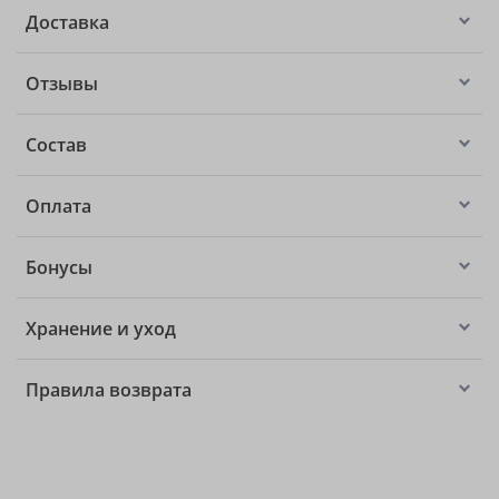
Доставка
Отзывы
Состав
Оплата
Бонусы
Хранение и уход
Правила возврата