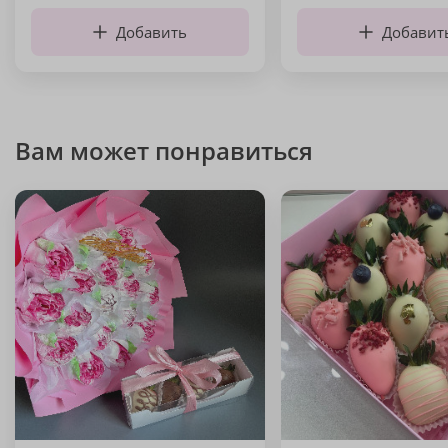
Добавить
Добавит
Вам может понравиться