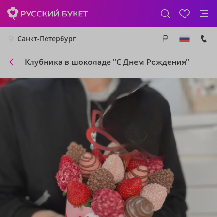
Санкт-Петербург
Клубника в шоколаде "С Днем Рождения"