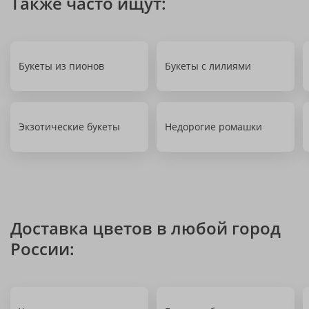
Также часто ищут:
Букеты из пионов
Букеты с лилиями
Экзотические букеты
Недорогие ромашки
Доставка цветов в любой город
России: