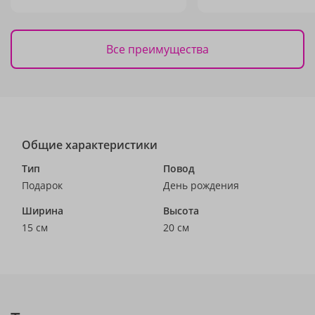
Все преимущества
Общие характеристики
Тип
Повод
Подарок
День рождения
Ширина
Высота
15 см
20 см