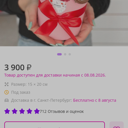
3 900
₽
Товар доступен для доставки начиная с 08.08.2026.
Размер:
15
×
20
см
Под заказ
Доставка в г. Санкт-Петербург:
Бесплатно
с 8 августа
712 Отзывов и оценок