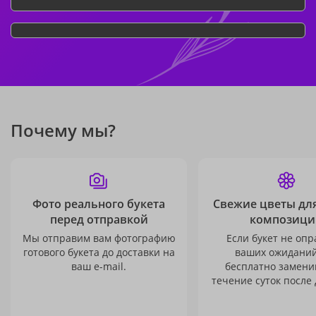
Почему мы?
Фото реального букета
Свежие цветы дл
перед отправкой
композици
Мы отправим вам фотографию
Если букет не опр
готового букета до доставки на
ваших ожиданий
ваш e-mail.
бесплатно заменим
течение суток после 