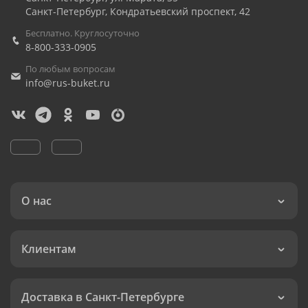
Санкт-Петербург
,
Кондратьевский проспект, 42
Бесплатно. Круглосуточно
8-800-333-0905
По любым вопросам
info@rus-buket.ru
О нас
Клиентам
Доставка в Санкт-Петербурге