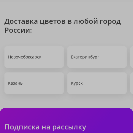
Доставка цветов в любой город
России:
Новочебоксарск
Екатеринбург
Казань
Курск
Подписка на рассылку