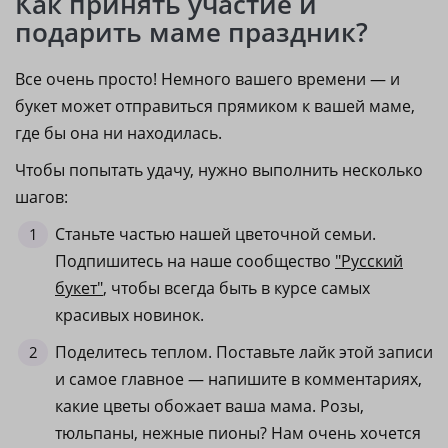
Как принять участие и
подарить маме праздник?
Все очень просто! Немного вашего времени — и
букет может отправиться прямиком к вашей маме,
где бы она ни находилась.
Чтобы попытать удачу, нужно выполнить несколько
шагов:
Станьте частью нашей цветочной семьи.
Подпишитесь на наше сообщество
"Русский
букет"
, чтобы всегда быть в курсе самых
красивых новинок.
Поделитесь теплом. Поставьте лайк этой записи
и самое главное — напишите в комментариях,
какие цветы обожает ваша мама. Розы,
тюльпаны, нежные пионы? Нам очень хочется