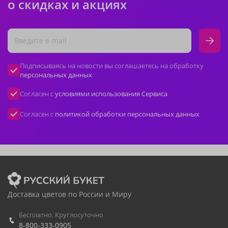
о скидках и акциях
Подписываясь на новости вы соглашаетесь на обработку
персональных данных
Согласен с
условиями использования Сервиса
Согласен с
политикой обработки персональных данных
Доставка цветов по России и Миру
Бесплатно. Круглосуточно
8-800-333-0905