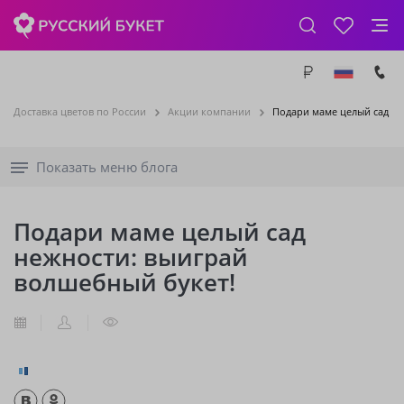
Доставка цветов по России
Акции компании
Подари маме целый сад не
Показать меню блога
Подари маме целый сад
нежности: выиграй
волшебный букет!