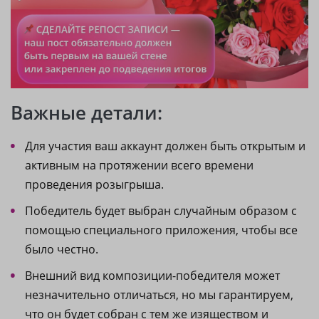
Важные детали:
Для участия ваш аккаунт должен быть открытым и
активным на протяжении всего времени
проведения розыгрыша.
Победитель будет выбран случайным образом с
помощью специального приложения, чтобы все
было честно.
Внешний вид композиции-победителя может
незначительно отличаться, но мы гарантируем,
что он будет собран с тем же изяществом и