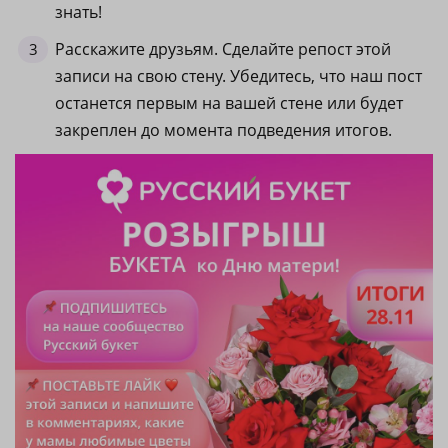
знать!
Расскажите друзьям. Сделайте репост этой
записи на свою стену. Убедитесь, что наш пост
останется первым на вашей стене или будет
закреплен до момента подведения итогов.