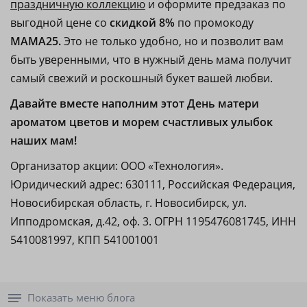
праздничную коллекцию
и оформите предзаказ по
выгодной цене со
скидкой 8%
по промокоду
МАМА25.
Это не только удобно, но и позволит вам
быть уверенными, что в нужный день мама получит
самый свежий и роскошный букет вашей любви.
Давайте вместе наполним этот День матери
ароматом цветов и морем счастливых улыбок
наших мам!
Организатор акции: ООО «Технология».
Юридический адрес: 630111, Российская Федерация,
Новосибирская область, г. Новосибирск, ул.
Ипподромская, д.42, оф. 3. ОГРН 1195476081745, ИНН
5410081997, КПП 541001001
Показать меню блога