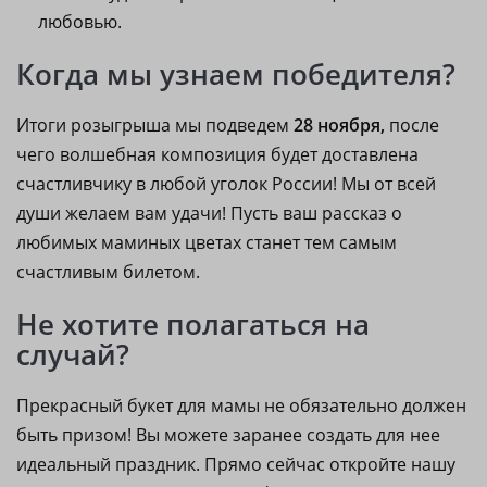
любовью.
Когда мы узнаем победителя?
Итоги розыгрыша мы подведем
28 ноября,
после
чего
волшебная композиция будет доставлена
счастливчику в любой уголок России! Мы от всей
души желаем вам удачи! Пусть ваш рассказ о
любимых маминых цветах станет тем самым
счастливым билетом.
Не хотите полагаться на
случай?
Прекрасный букет для мамы не обязательно должен
быть призом! Вы можете заранее создать для нее
идеальный праздник. Прямо сейчас откройте нашу