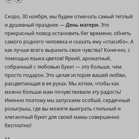
Скоро, 30 ноября, мы будем отмечать самый теплый
и душевный праздник —
День матери.
Это
прекрасный повод остановить бег времени, обнять
самого родного человека и сказать ему «спасибо». А
как лучше всего выразить свои чувства? Конечно, с
помощью языка цветов! Яркий, ароматный,
собранный с любовью букет — это больше, чем
просто подарок. Это целая история вашей любви,
расцветающая в ее руках. Мы хотим, чтобы как
можно больше мам почувствовали эту радость!
Именно поэтому мы запускаем особый, сердечный
розыгрыш, где вы можете выиграть стильный и
элегантный букет для своей мамы совершенно
бесплатно!