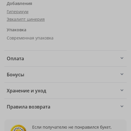
Добавления
Гиперикум
Эвкалипт цинерия
Упаковка
Современная упаковка
Оплата
Бонусы
Хранение и уход
Правила возврата
Если получателю не понравился букет,