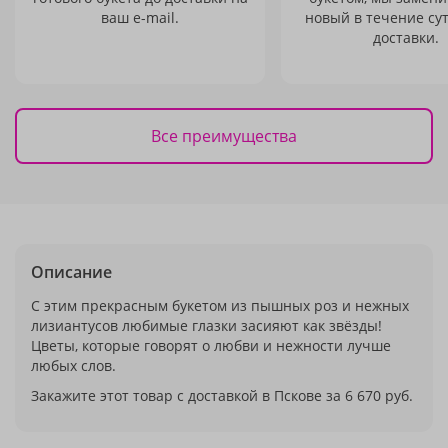
ваш e-mail.
новый в течение сут
доставки.
Все преимущества
Описание
С этим прекрасным букетом из пышных роз и нежных
лизиантусов любимые глазки засияют как звёзды!
Цветы, которые говорят о любви и нежности лучше
любых слов.
Закажите этот товар с доставкой в Пскове за 6 670 руб.