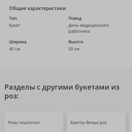
Общие характеристики
Тип
Повод
Букет
День медицинского
работника
Ширина
Высота
40 см
50 см
Разделы с другими букетами из
роз:
Розы поштучно
Букеты белых роз