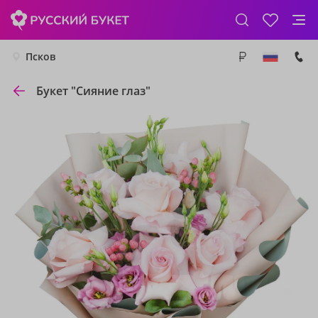
Псков
Букет "Сияние глаз"