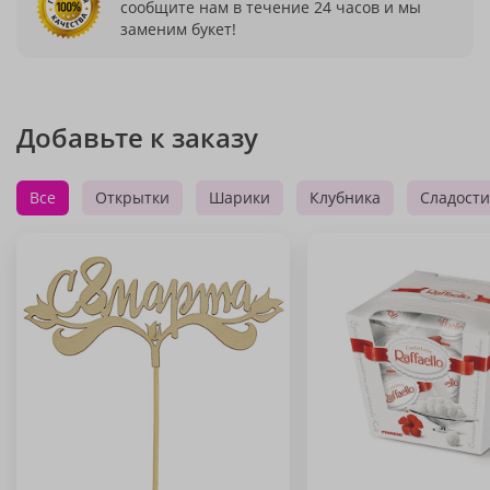
сообщите нам в течение 24 часов и мы
заменим букет!
Добавьте к заказу
Все
Открытки
Шарики
Клубника
Сладости