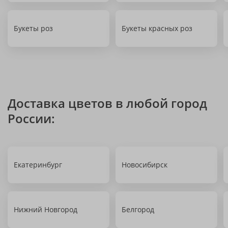
Букеты роз
Букеты красных роз
Доставка цветов в любой город
России:
Екатеринбург
Новосибирск
Нижний Новгород
Белгород