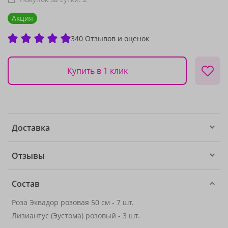
Акция
340 Отзывов и оценок
Купить в 1 клик
Доставка
Отзывы
Состав
Роза Эквадор розовая 50 см - 7 шт.
Лизиантус (Эустома) розовый - 3 шт.