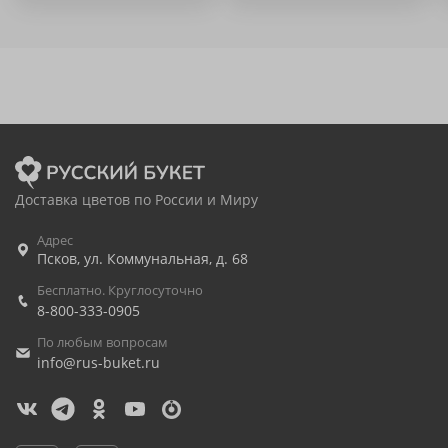
Доставка цветов по России и Миру
Адрес
Псков
,
ул. Коммунальная, д. 68
Бесплатно. Круглосуточно
8-800-333-0905
По любым вопросам
info@rus-buket.ru