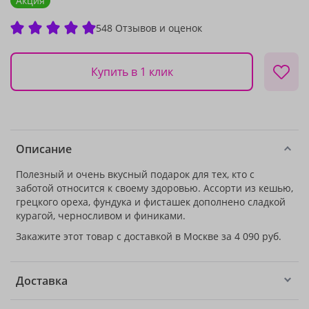
Акция
548 Отзывов и оценок
Купить в 1 клик
Описание
Полезный и очень вкусный подарок для тех, кто с
заботой относится к своему здоровью. Ассорти из кешью,
грецкого ореха, фундука и фисташек дополнено сладкой
курагой, черносливом и финиками.
Закажите этот товар с доставкой в Москве за 4 090 руб.
Доставка