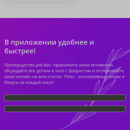
В приложении удобнее и
быстрее!
Преимущества для Вас: оформляйте заказ мгновенно,
обсуждайте все детали в чате с флористом и отслеживайте
заказ онлайн на всех этапах. Плюс - эксклюзивные акции и
бонусы за каждый заказ!