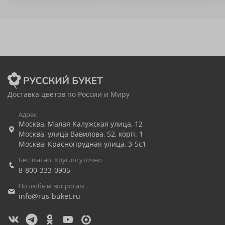
Доставка цветов по России и Миру
Адрес
Москва
,
Малая Калужская улица, 12
Москва
,
улица Вавилова, 52, корп. 1
Москва
,
Краснопрудная улица, 3-5с1
Бесплатно. Круглосуточно
8-800-333-0905
По любым вопросам
info@rus-buket.ru