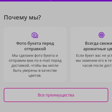
Почему мы?
Фото букета перед
Всегда свежи
отправкой
ароматные ц
Мы сделаем фото букета и
Если букет вас не ус
отправим вам по e-mail перед
мы заменим его в те
доставкой, чтобы вы могли
часов после дост
быть уверены в качестве
цветов.
Все преимущества