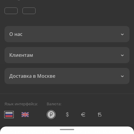
О нас
Клиентам
Доставка в Москве
Язык интерфейса:
Валюта:
©
Служба круглосуточной доставки цветов в Москве