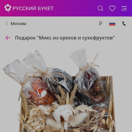
Москва
Подарок "Микс из орехов и сухофруктов"