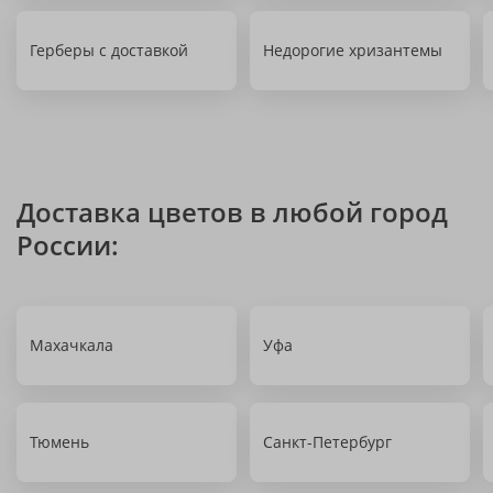
Герберы с доставкой
Недорогие хризантемы
Доставка цветов в любой город
России:
Махачкала
Уфа
Тюмень
Санкт-Петербург