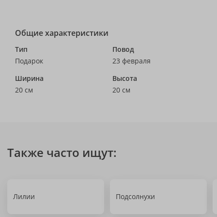
Общие характеристики
Тип
Повод
Подарок
23 февраля
Ширина
Высота
20 см
20 см
Также часто ищут:
Лилии
Подсолнухи