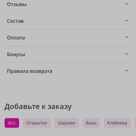
Отзывы
Состав
Оплата
Бонусы
Правила возврата
Добавьте к заказу
Все
Открытки
Шарики
Вазы
Клубника