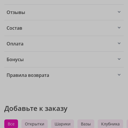
Отзывы
Состав
Оплата
Бонусы
Правила возврата
Добавьте к заказу
Все
Открытки
Шарики
Вазы
Клубника