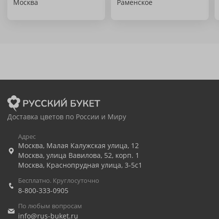
Москва
Раменское
Доставка цветов по России и Миру
Адрес
Москва
,
Малая Калужская улица, 12
Москва
,
улица Вавилова, 52, корп. 1
Москва
,
Краснопрудная улица, 3-5с1
Бесплатно. Круглосуточно
8-800-333-0905
По любым вопросам
info@rus-buket.ru