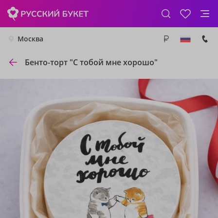
Москва
Бенто-торт "С тобой мне хорошо"