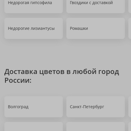
Недорогая гипсофила
Гвоздики с доставкой
Недорогие лизиантусы
Ромашки
Доставка цветов в любой город
России:
Волгоград
Санкт-Петербург