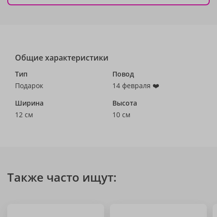
Общие характеристики
Тип
Повод
Подарок
14 февраля ❤️
Ширина
Высота
12 см
10 см
Также часто ищут: