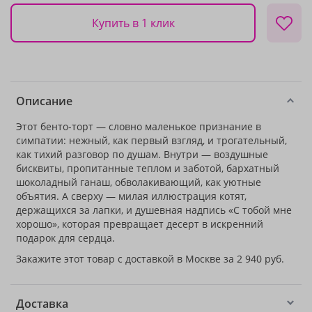
Купить в 1 клик
Описание
Этот бенто-торт — словно маленькое признание в
симпатии: нежный, как первый взгляд, и трогательный,
как тихий разговор по душам. Внутри — воздушные
бисквиты, пропитанные теплом и заботой, бархатный
шоколадный ганаш, обволакивающий, как уютные
объятия. А сверху — милая иллюстрация котят,
держащихся за лапки, и душевная надпись «С тобой мне
хорошо», которая превращает десерт в искренний
подарок для сердца.
Закажите этот товар с доставкой в Москве за 2 940 руб.
Доставка