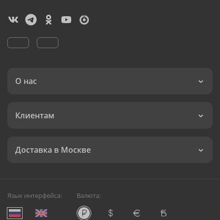
О нас
Клиентам
Доставка в Москве
Язык интерфейса:
Валюта: