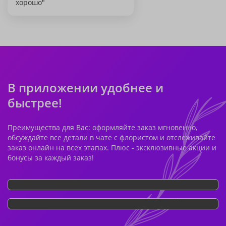
хорошо"
В приложении удобнее и
быстрее!
Преимущества для Вас: оформляйте заказ мгновенно,
обсуждайте все детали в чате с флористом и отслеживайте
заказ онлайн на всех этапах. Плюс - эксклюзивные акции и
бонусы за каждый заказ!