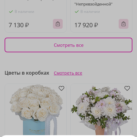
"Непревзойденной"
В наличии
В наличии
7 130 ₽
17 920 ₽
Смотреть все
Цветы в коробках
Смотреть все