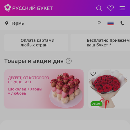
Пермь
Оплата картами
Бесплатно привезем
любых стран
ваш букет *
Товары и акции дня
Акция