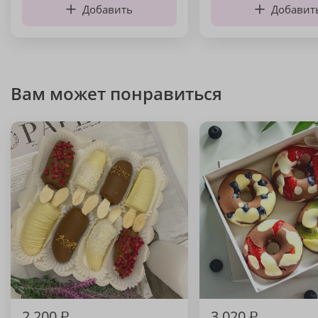
Добавить
Добавит
Вам может понравиться
2 200
₽
3 020
₽