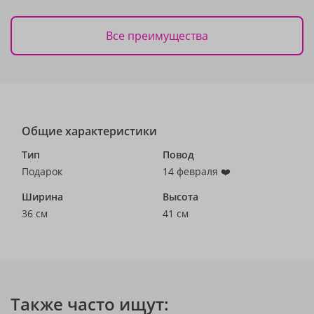
Все преимущества
Общие характеристики
Тип
Повод
Подарок
14 февраля ❤️
Ширина
Высота
36 см
41 см
Также часто ищут: