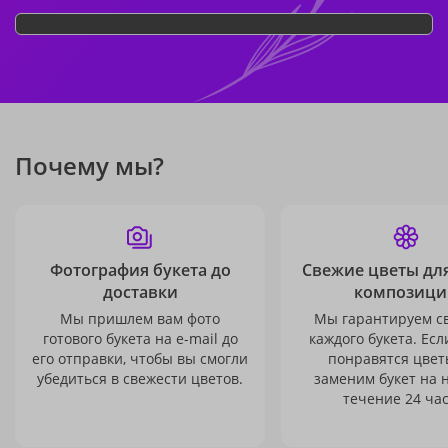
Почему мы?
Фотография букета до
Свежие цветы дл
доставки
композици
Мы пришлем вам фото
Мы гарантируем с
готового букета на e-mail до
каждого букета. Есл
его отправки, чтобы вы смогли
понравятся цвет
убедиться в свежести цветов.
заменим букет на 
течение 24 час