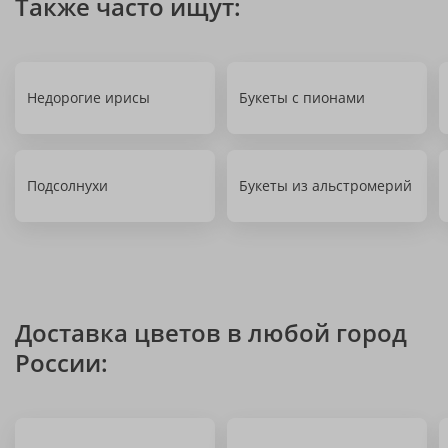
Также часто ищут:
Недорогие ирисы
Букеты с пионами
Подсолнухи
Букеты из альстромерий
Доставка цветов в любой город
России: