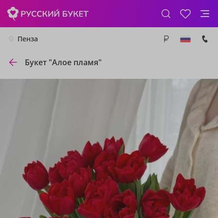
Пенза
Букет "Алое пламя"