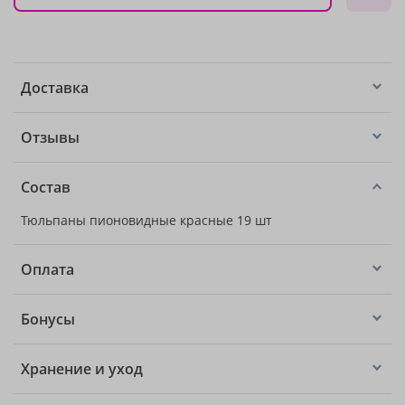
Доставка
Отзывы
Состав
Тюльпаны пионовидные красные 19 шт
Оплата
Бонусы
Хранение и уход