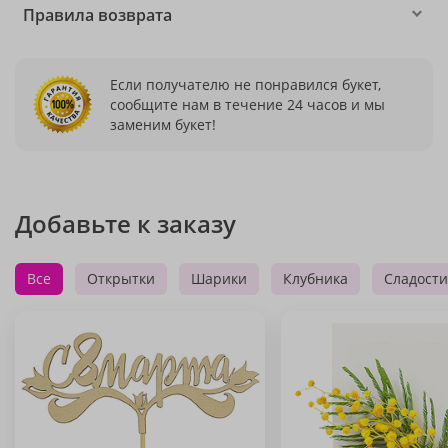
Правила возврата
Если получателю не понравился букет,
сообщите нам в течение 24 часов и мы
заменим букет!
Добавьте к заказу
Все
Открытки
Шарики
Клубника
Сладости