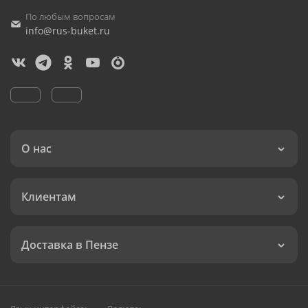
По любым вопросам
info@rus-buket.ru
О нас
Клиентам
Доставка в Пензе