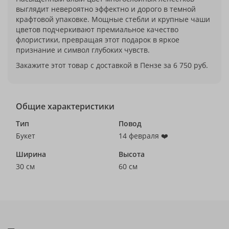
выглядит невероятно эффектно и дорого в темной
крафтовой упаковке. Мощные стебли и крупные чаши
цветов подчеркивают премиальное качество
флористики, превращая этот подарок в яркое
признание и символ глубоких чувств.
Закажите этот товар с доставкой в Пензе за 6 750 руб.
Общие характеристики
Тип
Повод
Букет
14 февраля ❤️
Ширина
Высота
30 см
60 см