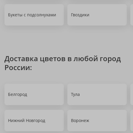
Букеты с подсолнухами
Гвоздики
Доставка цветов в любой город
России:
Белгород
Тула
Нижний Новгород
Воронеж