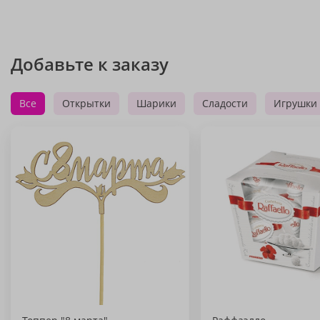
Добавьте к заказу
Все
Открытки
Шарики
Сладости
Игрушки