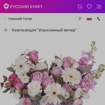
Нижний Тагил
Композиция "Изысканный вечер"