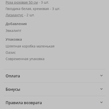
Роза розовая 50 см
- 3 шт.
Гвоздика белая, кремовая - 3 шт.
Лизиантус
- 2 шт.
Добавления
Эвкалипт
Упаковка
Шляпная коробка маленькая
Оазис
Современная упаковка
Оплата
Бонусы
Правила возврата