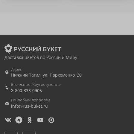
Доставка цветов по России и Миру
Адрес
Нижний Тагил
,
ул. Пархоменко, 20
Бесплатно. Круглосуточно
8-800-333-0905
По любым вопросам
info@rus-buket.ru