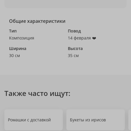
Общие характеристики
Тип
Повод
Композиция
14 февраля ❤️
Ширина
Высота
30 см
35 см
Также часто ищут:
Ромашки с доставкой
Букеты из ирисов