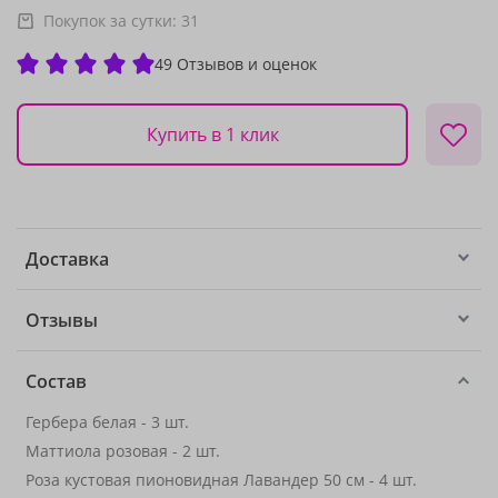
Покупок за сутки:
31
49 Отзывов и оценок
Купить в 1 клик
Доставка
Отзывы
Состав
Гербера белая - 3 шт.
Маттиола розовая - 2 шт.
Роза кустовая пионовидная Лавандер 50 см - 4 шт.