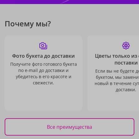
Почему мы?
Фото букета до доставки
Цветы только из
поставки
Получите фото готового букета
по e-mail до доставки и
Если вы не будете 
убедитесь в его красоте и
букетом, мы замени
свежести.
новый в течение сут
доставки.
Все преимущества