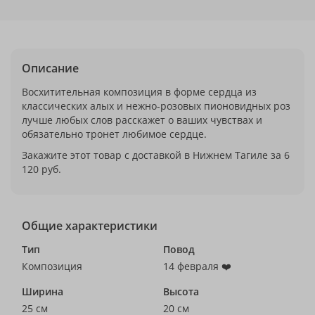
Описание
Восхитительная композиция в форме сердца из
классических алых и нежно-розовых пионовидных роз
лучше любых слов расскажет о ваших чувствах и
обязательно тронет любимое сердце.
Закажите этот товар с доставкой в Нижнем Тагиле за 6
120 руб.
Общие характеристики
Тип
Повод
Композиция
14 февраля ❤️
Ширина
Высота
25 см
20 см