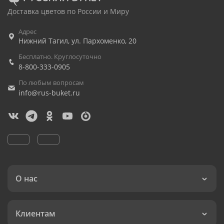
Доставка цветов по России и Миру
Адрес
Нижний Тагил
,
ул. Пархоменко, 20
Бесплатно. Круглосуточно
8-800-333-0905
По любым вопросам
info@rus-buket.ru
О нас
Клиентам