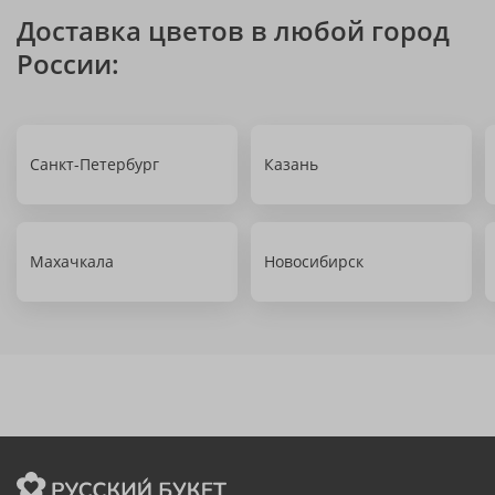
Доставка цветов в любой город
России:
Санкт-Петербург
Казань
Махачкала
Новосибирск