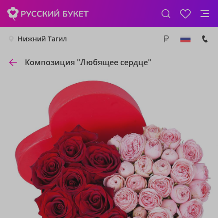
Нижний Тагил
Композиция "Любящее сердце"