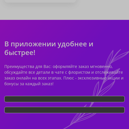
В приложении удобнее и
быстрее!
Преимущества для Вас: оформляйте заказ мгновенно,
обсуждайте все детали в чате с флористом и отслеживайте
заказ онлайн на всех этапах. Плюс - эксклюзивные акции и
бонусы за каждый заказ!