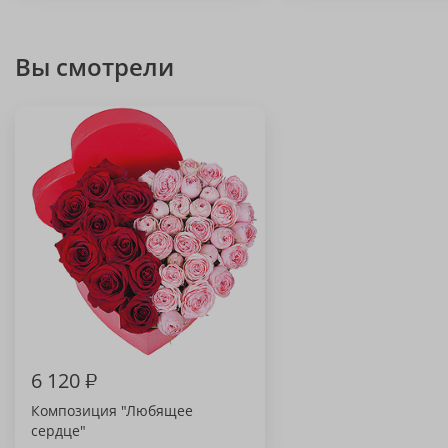
Вы смотрели
6 120
₽
Композиция "Любящее
сердце"