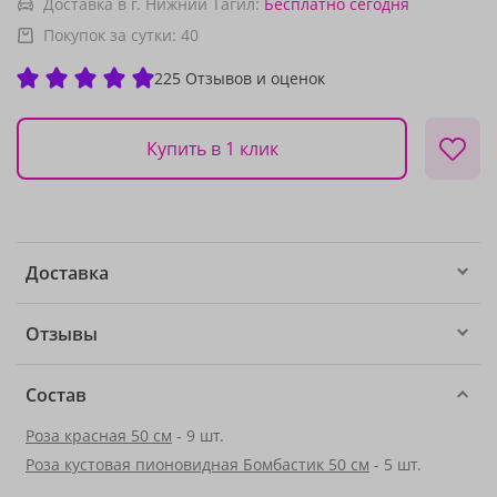
Доставка в г. Нижний Тагил:
Бесплатно
сегодня
Покупок за сутки:
40
225 Отзывов и оценок
Купить в 1 клик
Доставка
Отзывы
Состав
Роза красная 50 см
- 9 шт.
Роза кустовая пионовидная Бомбастик 50 см
- 5 шт.