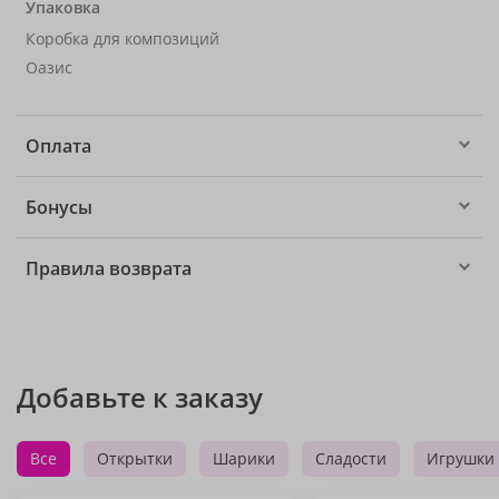
Упаковка
Коробка для композиций
Оазис
Оплата
Бонусы
Правила возврата
Добавьте к заказу
Все
Открытки
Шарики
Сладости
Игрушки