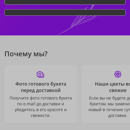
Почему мы?
Фото готового букета
Наши цветы в
перед доставкой
свежие
Получите фото готового букета
Если вы не будете 
по e-mail до доставки и
букетом, мы замени
убедитесь в его красоте и
новый в течение сут
свежести.
доставки.