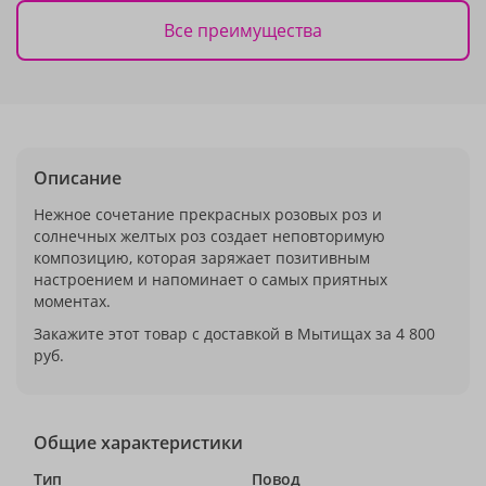
Все преимущества
Описание
Нежное сочетание прекрасных розовых роз и
солнечных желтых роз создает неповторимую
композицию, которая заряжает позитивным
настроением и напоминает о самых приятных
моментах.
Закажите этот товар с доставкой в Мытищах за 4 800
руб.
Общие характеристики
Тип
Повод