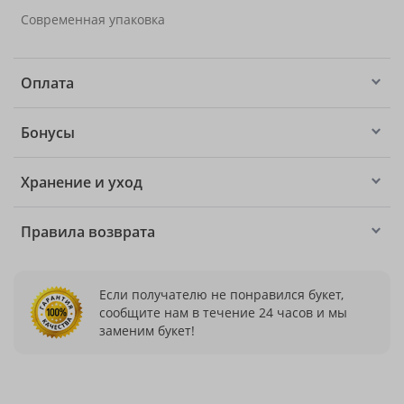
Современная упаковка
Оплата
Бонусы
Хранение и уход
Правила возврата
Если получателю не понравился букет,
сообщите нам в течение 24 часов и мы
заменим букет!