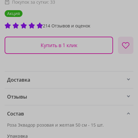
Покупок за сутки:
33
Акция
214 Отзывов и оценок
Купить в 1 клик
Доставка
Отзывы
Состав
Роза Эквадор розовая и желтая 50 см - 15 шт.
Упаковка