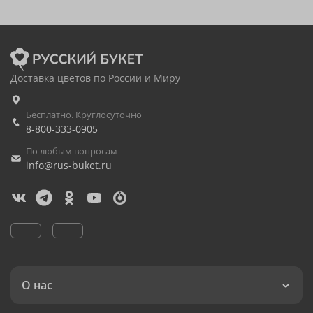
Доставка цветов по России и Миру
Бесплатно. Круглосуточно
8-800-333-0905
По любым вопросам
info@rus-buket.ru
О нас