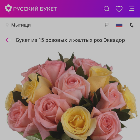
Мытищи
Букет из 15 розовых и желтых роз Эквадор