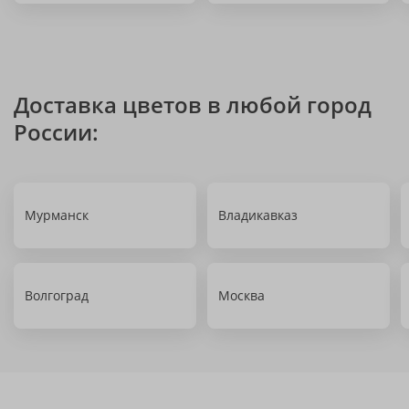
Доставка цветов в любой город
России:
Мурманск
Владикавказ
Волгоград
Москва