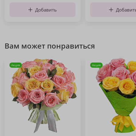
Добавить
Добавит
Вам может понравиться
Акция
Акция