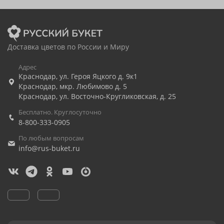
Доставка цветов по России и Миру
Адрес
Краснодар
,
ул. Героя Яцкого д. 9к1
Краснодар
,
мкр. Любимово д. 5
Краснодар
,
ул. Восточно-Кругликовская, д. 25
Бесплатно. Круглосуточно
8-800-333-0905
По любым вопросам
info@rus-buket.ru