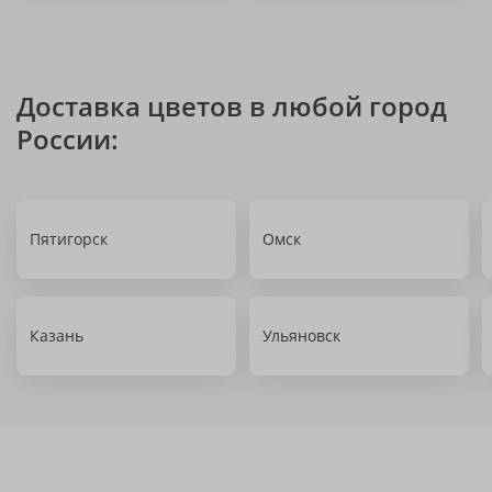
Доставка цветов в любой город
России:
Пятигорск
Омск
Казань
Ульяновск