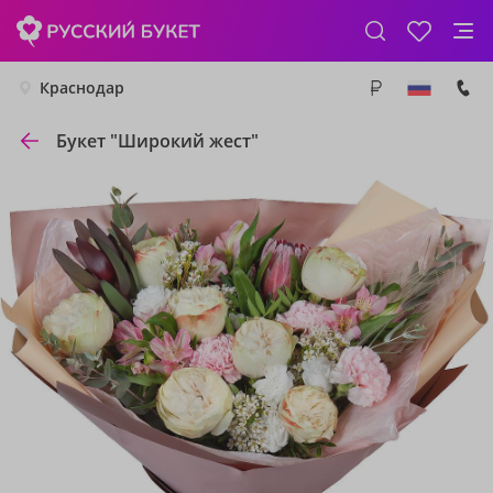
Краснодар
Букет "Широкий жест"