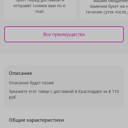
вашим ожидания
отправят снимок вам по e-
заменим букет на 
mail.
течение суток после 
Все преимущества
Описание
Описание будет позже
Закажите этот товар с доставкой в Краснодаре за 8 110
руб.
Общие характеристики