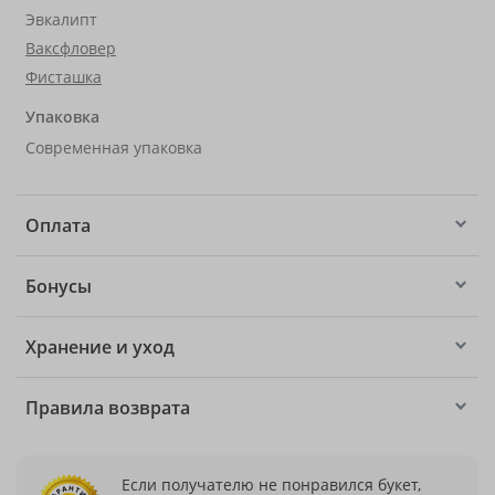
Эвкалипт
Ваксфловер
Фисташка
Упаковка
Современная упаковка
Оплата
Бонусы
Хранение и уход
Правила возврата
Если получателю не понравился букет,