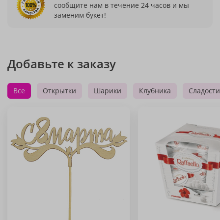
сообщите нам в течение 24 часов и мы
заменим букет!
Добавьте к заказу
Все
Открытки
Шарики
Клубника
Сладости