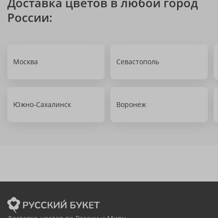
Доставка цветов в любой город
России:
Москва
Севастополь
Южно-Сахалинск
Воронеж