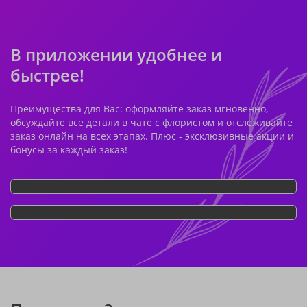
В приложении удобнее и
быстрее!
Преимущества для Вас: оформляйте заказ мгновенно,
обсуждайте все детали в чате с флористом и отслеживайте
заказ онлайн на всех этапах. Плюс - эксклюзивные акции и
бонусы за каждый заказ!