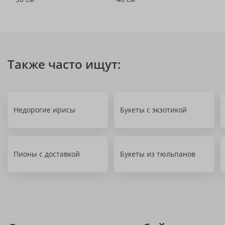
Также часто ищут:
Недорогие ирисы
Букеты с экзотикой
Пионы с доставкой
Букеты из тюльпанов