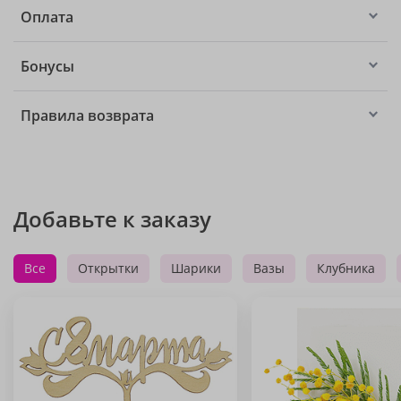
Оплата
Бонусы
Правила возврата
Добавьте к заказу
Все
Открытки
Шарики
Вазы
Клубника