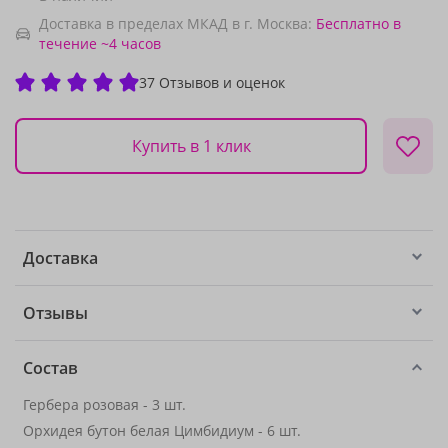
Доставка в пределах МКАД в г. Москва:
Бесплатно
в
течение ~4 часов
37 Отзывов и оценок
Купить в 1 клик
Доставка
Отзывы
Состав
Гербера розовая - 3 шт.
Орхидея бутон белая Цимбидиум - 6 шт.