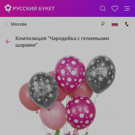
Москва
Композиция "Чародейка с гелиевыми
шарами"