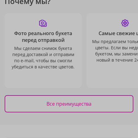
Почему мы?
Фото реального букета
Самые свежие 
перед отправкой
Мы предлагаем толь
цветы. Если вы не
Мы сделаем снимок букета
букетом, мы замени
перед доставкой и отправим
новый в течение 24
по e-mail, чтобы вы смогли
убедиться в качестве цветов.
Все преимущества