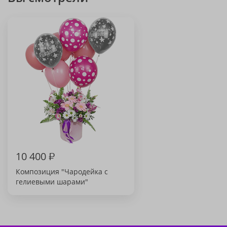
10 400
₽
Композиция "Чародейка с
гелиевыми шарами"