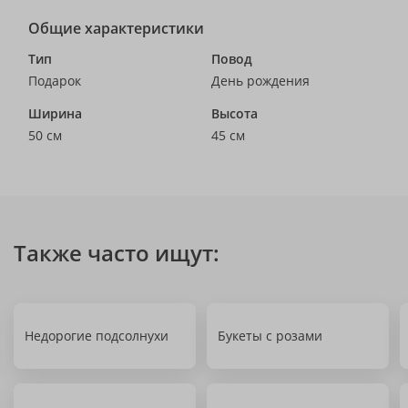
Общие характеристики
Тип
Повод
Подарок
День рождения
Ширина
Высота
50 см
45 см
Также часто ищут:
Недорогие подсолнухи
Букеты с розами