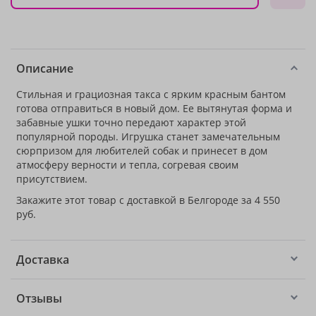
Описание
Стильная и грациозная такса с ярким красным бантом
готова отправиться в новый дом. Ее вытянутая форма и
забавные ушки точно передают характер этой
популярной породы. Игрушка станет замечательным
сюрпризом для любителей собак и принесет в дом
атмосферу верности и тепла, согревая своим
присутствием.
Закажите этот товар с доставкой в Белгороде за 4 550
руб.
Доставка
Отзывы