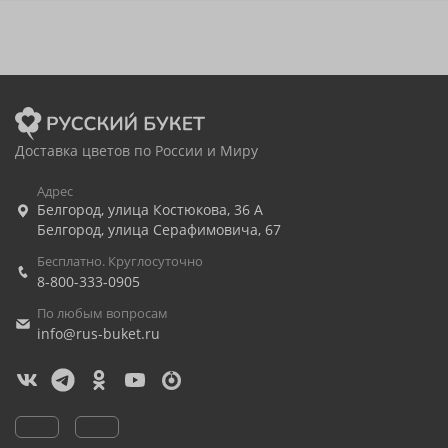
Доставка цветов по России и Миру
Адрес
Белгород
,
улица Костюкова, 36 А
Белгород
,
улица Серафимовича, 67
Бесплатно. Круглосуточно
8-800-333-0905
По любым вопросам
info@rus-buket.ru