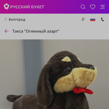
Белгород
Такса "Огненный азарт"