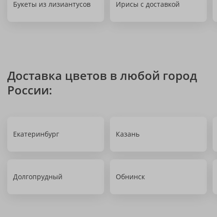
Букеты из лизиантусов
Ирисы с доставкой
Доставка цветов в любой город
России:
Екатеринбург
Казань
Долгопрудный
Обнинск