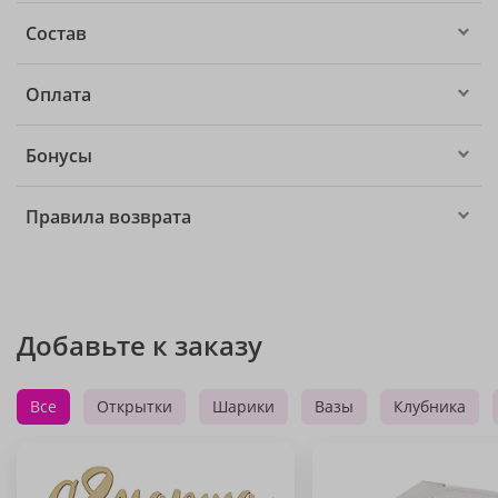
Состав
Оплата
Бонусы
Правила возврата
Добавьте к заказу
Все
Открытки
Шарики
Вазы
Клубника