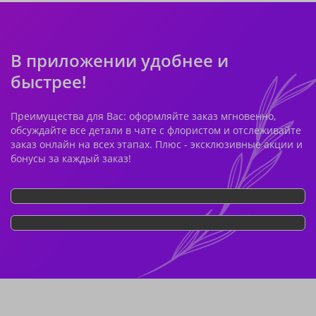
В приложении удобнее и
быстрее!
Преимущества для Вас: оформляйте заказ мгновенно,
обсуждайте все детали в чате с флористом и отслеживайте
заказ онлайн на всех этапах. Плюс - эксклюзивные акции и
бонусы за каждый заказ!