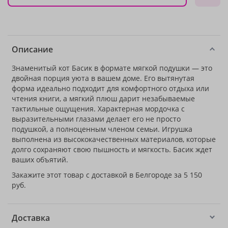
Описание
Знаменитый кот Басик в формате мягкой подушки — это
двойная порция уюта в вашем доме. Его вытянутая
форма идеально подходит для комфортного отдыха или
чтения книги, а мягкий плюш дарит незабываемые
тактильные ощущения. Характерная мордочка с
выразительными глазами делает его не просто
подушкой, а полноценным членом семьи. Игрушка
выполнена из высококачественных материалов, которые
долго сохраняют свою пышность и мягкость. Басик ждет
ваших объятий.
Закажите этот товар с доставкой в Белгороде за 5 150
руб.
Доставка