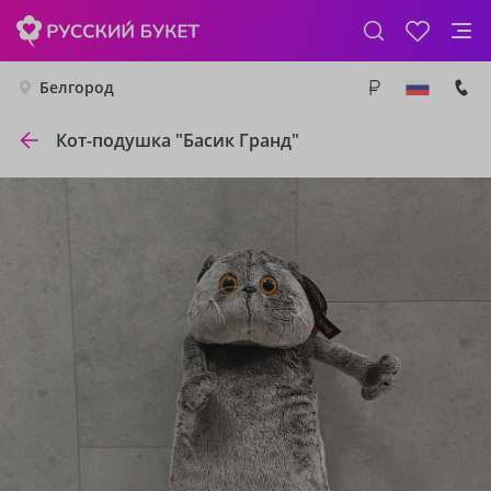
Белгород
Кот-подушка "Басик Гранд"