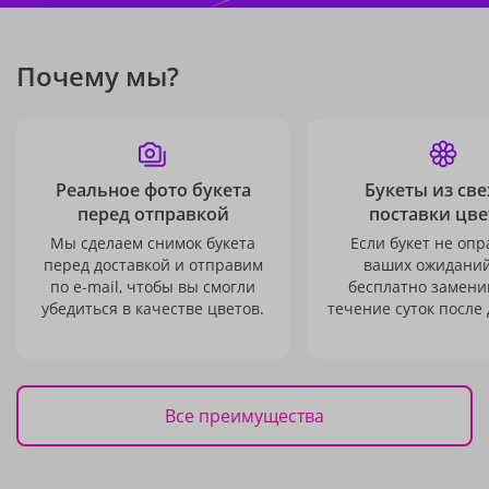
Почему мы?
Реальное фото букета
Букеты из св
перед отправкой
поставки цве
Мы сделаем снимок букета
Если букет не опр
перед доставкой и отправим
ваших ожиданий
по e-mail, чтобы вы смогли
бесплатно заменим
убедиться в качестве цветов.
течение суток после 
Все преимущества