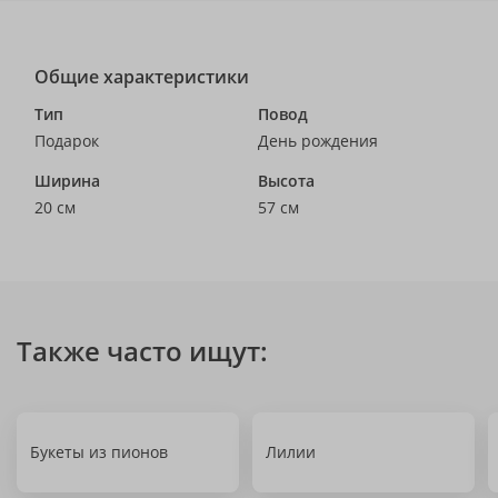
Общие характеристики
Тип
Повод
Подарок
День рождения
Ширина
Высота
20 см
57 см
Также часто ищут:
Букеты из пионов
Лилии