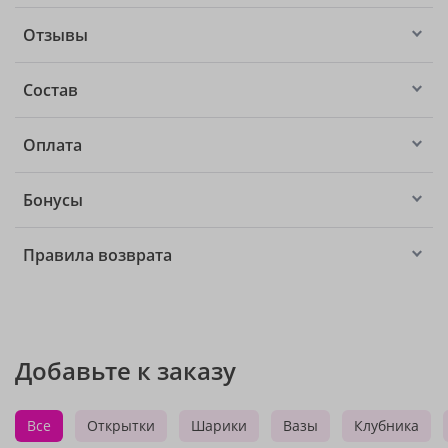
Отзывы
Состав
Оплата
Бонусы
Правила возврата
Добавьте к заказу
Все
Открытки
Шарики
Вазы
Клубника