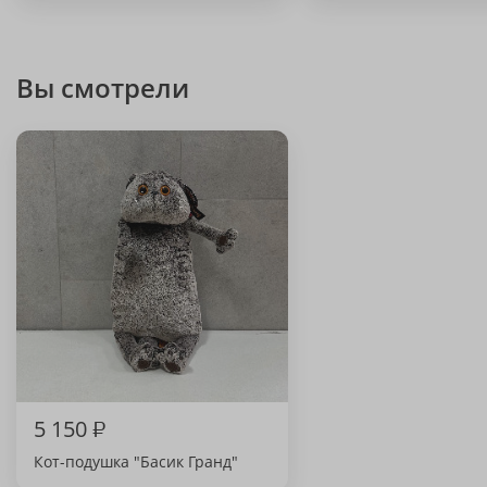
Вы смотрели
5 150
₽
Кот-подушка "Басик Гранд"