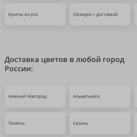
Букеты из роз
Орхидеи с доставкой
Доставка цветов в любой город
России:
Нижний Новгород
Альметьевск
Тюмень
Казань