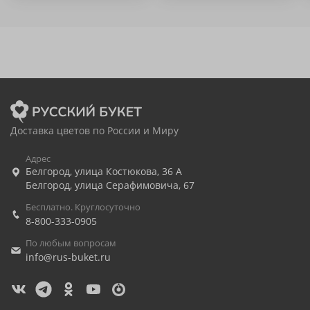
Доставка цветов по России и Миру
Адрес
Белгород
,
улица Костюкова, 36 А
Белгород
,
улица Серафимовича, 67
Бесплатно. Круглосуточно
8-800-333-0905
По любым вопросам
info@rus-buket.ru