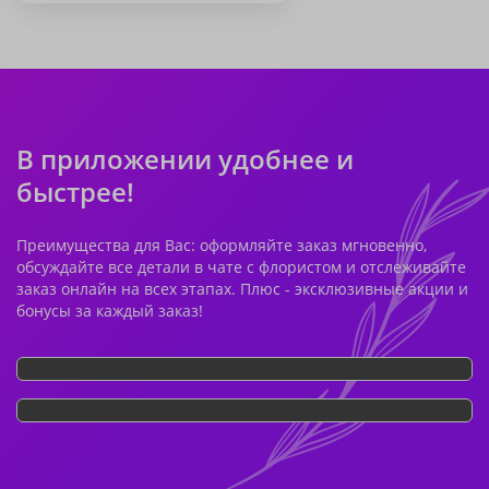
В приложении удобнее и
быстрее!
Преимущества для Вас: оформляйте заказ мгновенно,
обсуждайте все детали в чате с флористом и отслеживайте
заказ онлайн на всех этапах. Плюс - эксклюзивные акции и
бонусы за каждый заказ!