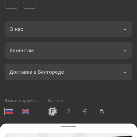
О нас
Клиентам
Доставка в Белгороде
Язык интерфейса:
Валюта:
©
Служба круглосуточной доставки цветов в Белгороде
Русский Букет, 2026