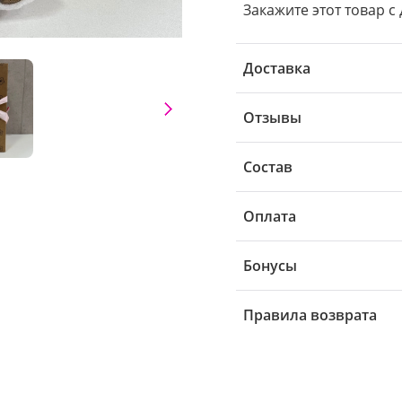
Закажите этот товар с 
Доставка
Отзывы
Состав
Оплата
Бонусы
Правила возврата