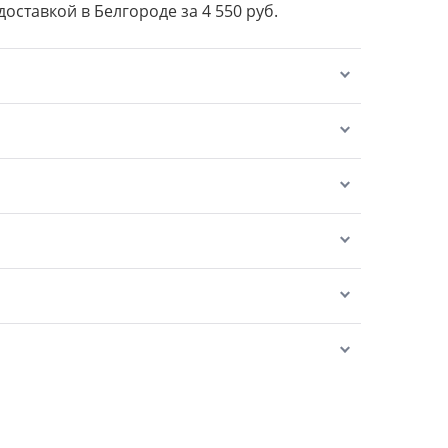
доставкой в Белгороде за 4 550 руб.