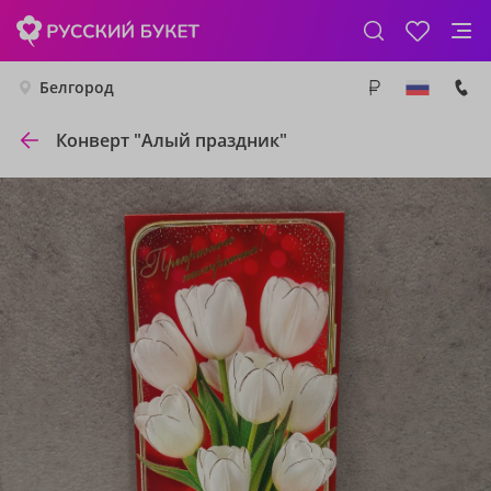
Белгород
Конверт "Алый праздник"