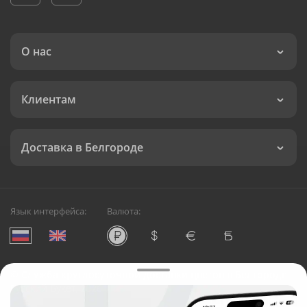
О нас
Клиентам
Доставка в Белгороде
Язык интерфейса:
Валюта:
©
Служба круглосуточной доставки цветов в Белгороде
Русский Букет, 2026