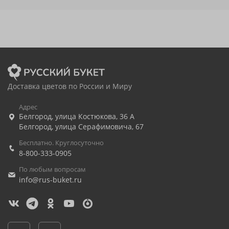
Доставка цветов по России и Миру
Адрес
Белгород
,
улица Костюкова, 36 А
Белгород
,
улица Серафимовича, 67
Бесплатно. Круглосуточно
8-800-333-0905
По любым вопросам
info@rus-buket.ru