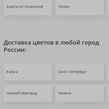
Букеты из тюльпанов
Лилии
Доставка цветов в любой город
России:
Калуга
Санкт-Петербург
Нижний Новгород
Тюмень