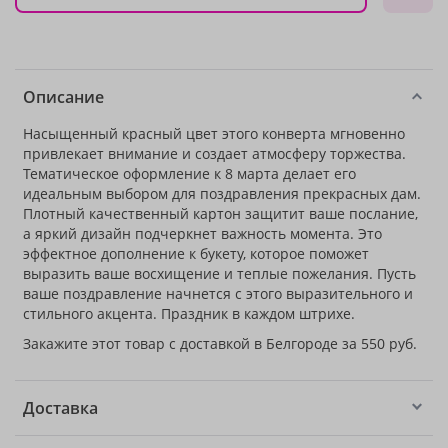
Описание
Насыщенный красный цвет этого конверта мгновенно
привлекает внимание и создает атмосферу торжества.
Тематическое оформление к 8 марта делает его
идеальным выбором для поздравления прекрасных дам.
Плотный качественный картон защитит ваше послание,
а яркий дизайн подчеркнет важность момента. Это
эффектное дополнение к букету, которое поможет
выразить ваше восхищение и теплые пожелания. Пусть
ваше поздравление начнется с этого выразительного и
стильного акцента. Праздник в каждом штрихе.
Закажите этот товар с доставкой в Белгороде за 550 руб.
Доставка