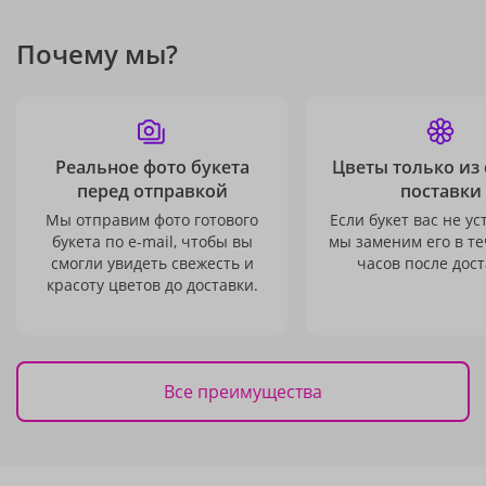
Почему мы?
Реальное фото букета
Цветы только из
перед отправкой
поставки
Мы отправим фото готового
Если букет вас не ус
букета по e-mail, чтобы вы
мы заменим его в те
смогли увидеть свежесть и
часов после дост
красоту цветов до доставки.
Все преимущества