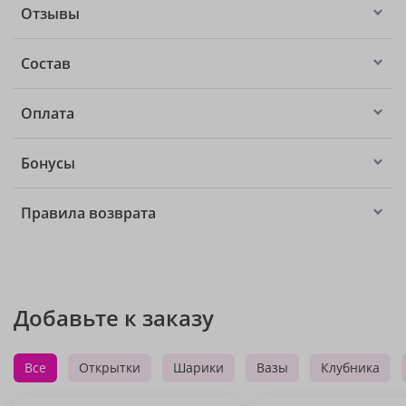
Отзывы
Состав
Оплата
Бонусы
Правила возврата
Добавьте к заказу
Все
Открытки
Шарики
Вазы
Клубника