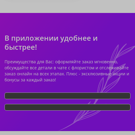
В приложении удобнее и
быстрее!
Преимущества для Вас: оформляйте заказ мгновенно,
обсуждайте все детали в чате с флористом и отслеживайте
заказ онлайн на всех этапах. Плюс - эксклюзивные акции и
бонусы за каждый заказ!