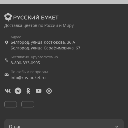
Доставка цветов по России и Миру
Адрес
Белгород
,
улица Костюкова, 36 А
Белгород
,
улица Серафимовича, 67
Бесплатно. Круглосуточно
8-800-333-0905
По любым вопросам
info@rus-buket.ru
О нас