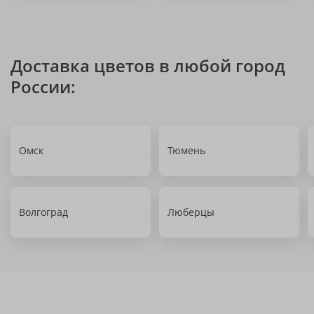
Доставка цветов в любой город
России:
Омск
Тюмень
Волгоград
Люберцы