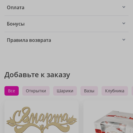
Оплата
Бонусы
Правила возврата
Добавьте к заказу
Все
Открытки
Шарики
Вазы
Клубника