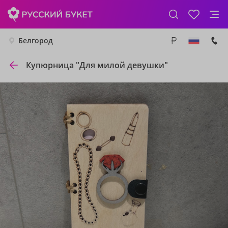
Белгород
Купюрница "Для милой девушки"