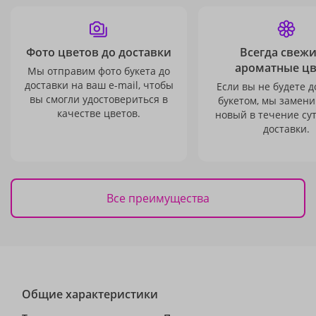
Фото цветов до доставки
Всегда свежи
ароматные ц
Мы отправим фото букета до
доставки на ваш e-mail, чтобы
Если вы не будете 
вы смогли удостовериться в
букетом, мы замени
качестве цветов.
новый в течение сут
доставки.
Все преимущества
Общие характеристики