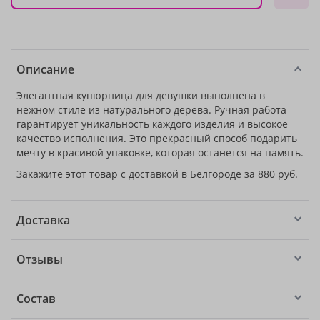
Описание
Элегантная купюрница для девушки выполнена в
нежном стиле из натурального дерева. Ручная работа
гарантирует уникальность каждого изделия и высокое
качество исполнения. Это прекрасный способ подарить
мечту в красивой упаковке, которая останется на память.
Закажите этот товар с доставкой в Белгороде за 880 руб.
Доставка
Отзывы
Состав