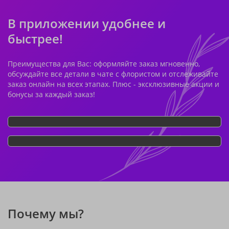
В приложении удобнее и
быстрее!
Преимущества для Вас: оформляйте заказ мгновенно,
обсуждайте все детали в чате с флористом и отслеживайте
заказ онлайн на всех этапах. Плюс - эксклюзивные акции и
бонусы за каждый заказ!
Почему мы?