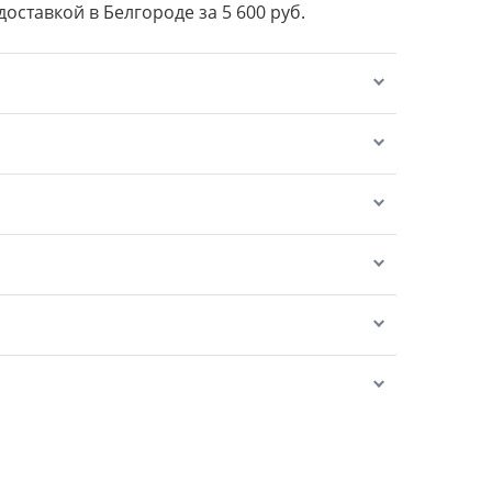
доставкой в Белгороде за 5 600 руб.