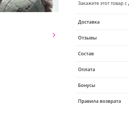
Закажите этот товар с 
Доставка
Отзывы
Состав
Оплата
Бонусы
Правила возврата