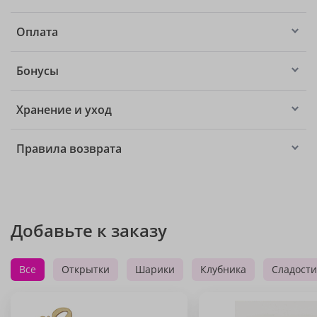
Оплата
Бонусы
Хранение и уход
Правила возврата
Добавьте к заказу
Все
Открытки
Шарики
Клубника
Сладости