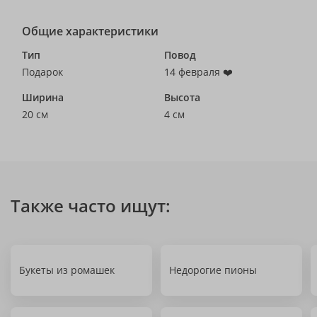
Общие характеристики
Тип
Повод
Подарок
14 февраля ❤️
Ширина
Высота
20 см
4 см
Также часто ищут:
Букеты из ромашек
Недорогие пионы