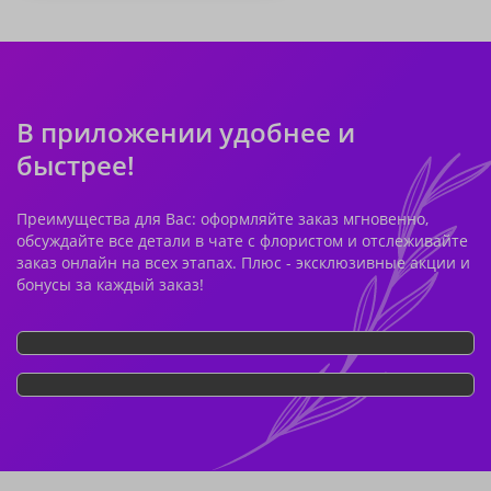
В приложении удобнее и
быстрее!
Преимущества для Вас: оформляйте заказ мгновенно,
обсуждайте все детали в чате с флористом и отслеживайте
заказ онлайн на всех этапах. Плюс - эксклюзивные акции и
бонусы за каждый заказ!