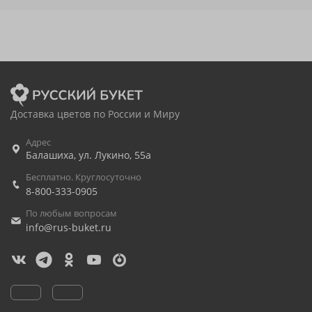
Доставка цветов по России и Миру
Адрес
Балашиха
,
ул. Лукино, 55а
Бесплатно. Круглосуточно
8-800-333-0905
По любым вопросам
info@rus-buket.ru