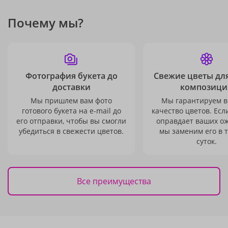
Почему мы?
Фотография букета до
Свежие цветы дл
доставки
композици
Мы пришлем вам фото
Мы гарантируем в
готового букета на e-mail до
качество цветов. Есл
его отправки, чтобы вы смогли
оправдает ваших о
убедиться в свежести цветов.
мы заменим его в 
суток.
Все преимущества