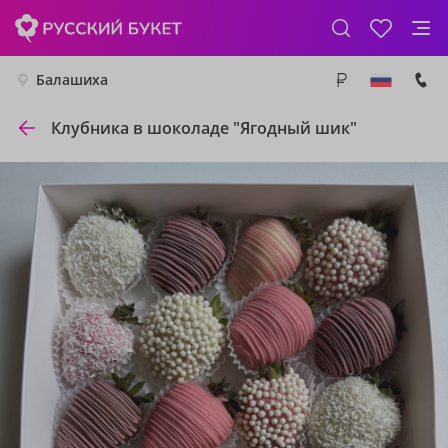
Балашиха
Клубника в шоколаде "Ягодный шик"