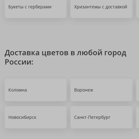
Букеты с герберами
Хризантемы с доставкой
Доставка цветов в любой город
России:
Коломна
Воронеж
Новосибирск
Санкт-Петербург