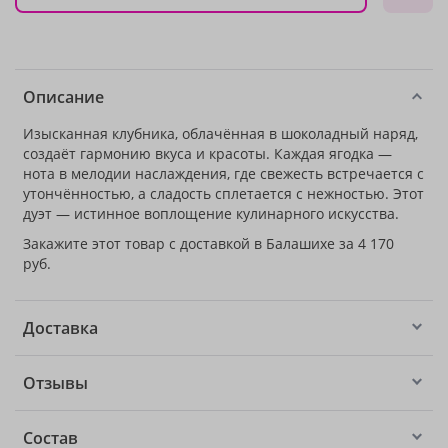
Описание
Изысканная клубника, облачённая в шоколадный наряд,
создаёт гармонию вкуса и красоты. Каждая ягодка —
нота в мелодии наслаждения, где свежесть встречается с
утончённостью, а сладость сплетается с нежностью. Этот
дуэт — истинное воплощение кулинарного искусства.
Закажите этот товар с доставкой в Балашихе за 4 170
руб.
Доставка
Отзывы
Состав