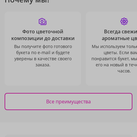
Фото цветочной
Всегда свежи
композиции до доставки
ароматные ц
Вы получите фото готового
Мы используем толь
букета по e-mail и будете
цветы. Если ва
уверены в качестве своего
понравится букет, м
заказа.
его на новый в теч
часов.
Все преимущества