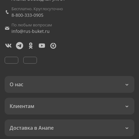
Бесплатно. Круглосуточно
8-800-333-0905
По любым вопросам
info@rus-buket.ru
О нас
Клиентам
Доставка в Анапе