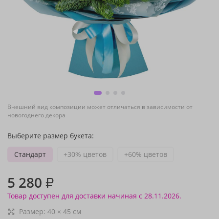
Внешний вид композиции может отличаться в зависимости от
новогоднего декора
Выберите размер букета:
Стандарт
+30% цветов
+60% цветов
5 280
₽
Товар доступен для доставки начиная с 28.11.2026.
Размер:
40
×
45
см