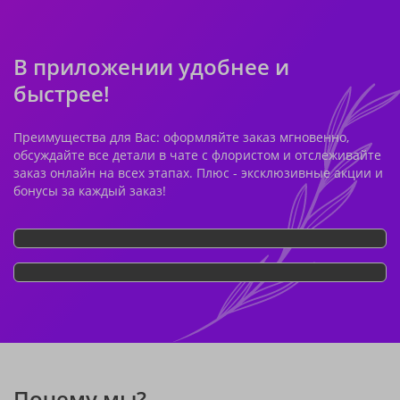
В приложении удобнее и
быстрее!
Преимущества для Вас: оформляйте заказ мгновенно,
обсуждайте все детали в чате с флористом и отслеживайте
заказ онлайн на всех этапах. Плюс - эксклюзивные акции и
бонусы за каждый заказ!
Почему мы?