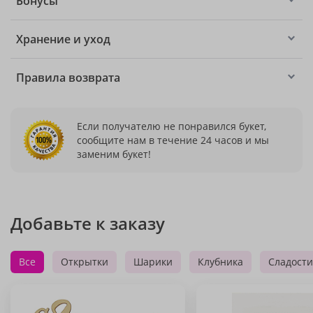
Бонусы
Хранение и уход
Правила возврата
Если получателю не понравился букет,
сообщите нам в течение 24 часов и мы
заменим букет!
Добавьте к заказу
Все
Открытки
Шарики
Клубника
Сладости