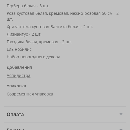
Гербера белая - 3 шт.
Роза кустовая белая, кремовая, нежно-розовая 50 см - 2
шт.
Хризантема кустовая Балтика белая - 2 шт.
Лизиантус
- 2 шт.
Гвоздика белая, кремовая - 2 шт.
Ель нобилис
Набор новогоднего декора
Добавления
Аспидистра
Упаковка
Современная упаковка
Оплата