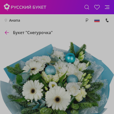
Анапа
Букет "Снегурочка"