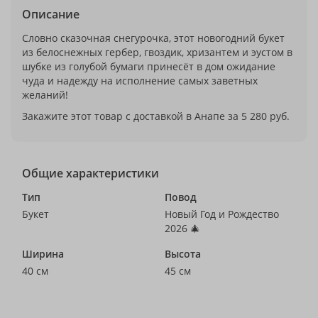
Описание
Словно сказочная снегурочка, этот новогодний букет
из белоснежных гербер, гвоздик, хризантем и эустом в
шубке из голубой бумаги принесёт в дом ожидание
чуда и надежду на исполнение самых заветных
желаний!
Закажите этот товар с доставкой в Анапе за 5 280 руб.
Общие характеристики
Тип
Повод
Букет
Новый Год и Рождество
2026 🎄
Ширина
Высота
40 см
45 см