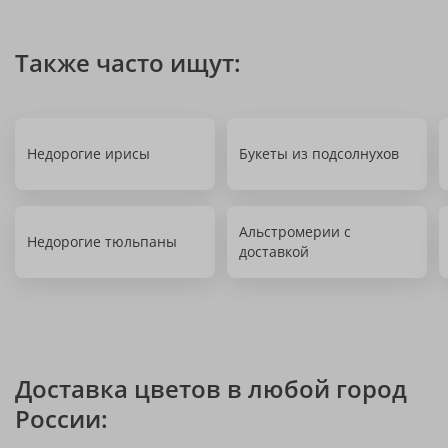
Также часто ищут:
Недорогие ирисы
Букеты из подсолнухов
Альстромерии с
Недорогие тюльпаны
доставкой
Доставка цветов в любой город
России: