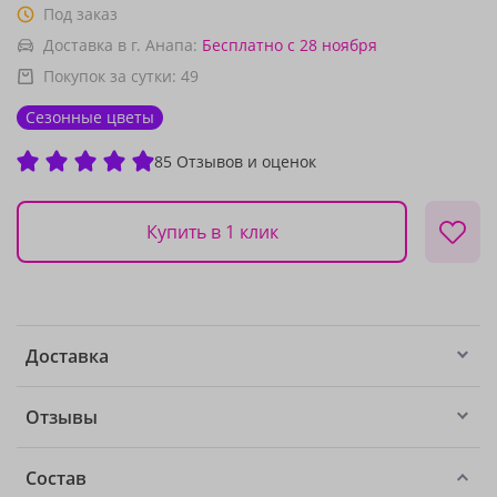
Под заказ
Доставка в г. Анапа:
Бесплатно
с 28 ноября
Покупок за сутки:
49
Сезонные цветы
85 Отзывов и оценок
Купить в 1 клик
Доставка
Отзывы
Состав