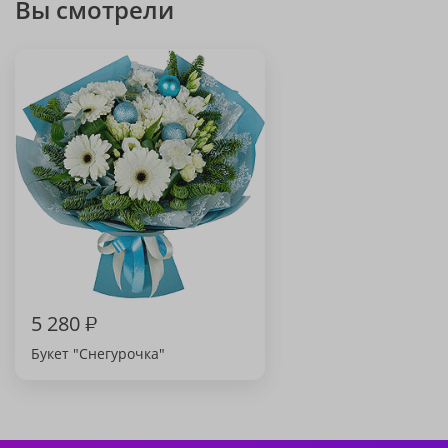
Вы смотрели
5 280
₽
Букет "Снегурочка"